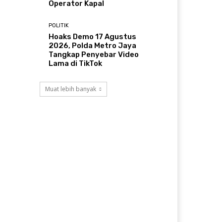
Operator Kapal
POLITIK
Hoaks Demo 17 Agustus
2026, Polda Metro Jaya
Tangkap Penyebar Video
Lama di TikTok
Muat lebih banyak