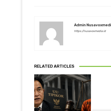
Admin Nusavoxmed
https://nusavoxmedia.id
RELATED ARTICLES