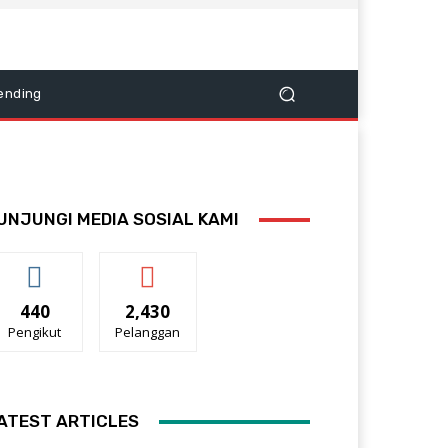
ending
UNJUNGI MEDIA SOSIAL KAMI
440
2,430
Pengikut
Pelanggan
ATEST ARTICLES