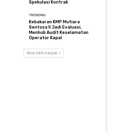
Spekulasi Kontrak
TRENDING
Kebakaran KMP Mutiara
Sentosa II Jadi Evaluasi,
Menhub Audit Keselamatan
Operator Kapal
Muat lebih banyak