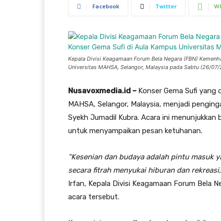
Facebook
Twitter
W
Kepala Divisi Keagamaan Forum Bela Negara (FBN) Kemenhan
Universitas MAHSA, Selangor, Malaysia pada Sabtu (26/07/2
Nusavoxmedia.id –
Konser Gema Sufi yang d
MAHSA, Selangor, Malaysia, menjadi penging
Syekh Jumadil Kubra. Acara ini menunjukkan
untuk menyampaikan pesan ketuhanan.
“Kesenian dan budaya adalah pintu masuk y
secara fitrah menyukai hiburan dan rekreasi
Irfan, Kepala Divisi Keagamaan Forum Bela 
acara tersebut.