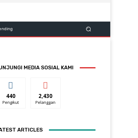
ending
UNJUNGI MEDIA SOSIAL KAMI
440
2,430
Pengikut
Pelanggan
ATEST ARTICLES