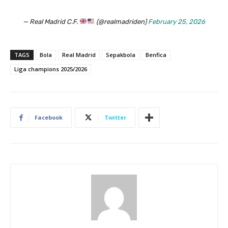
— Real Madrid C.F.
(@realmadriden)
February 25, 2026
TAGS
Bola
Real Madrid
Sepakbola
Benfica
Liga champions 2025/2026
Facebook
Twitter