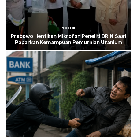
POLITIK
Prabowo Hentikan Mikrofon Peneliti BRIN Saat
Paparkan Kemampuan Pemurnian Uranium