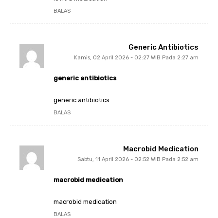
BALAS
Generic Antibiotics
Kamis, 02 April 2026 - 02:27 WIB Pada 2:27 am
generic antibiotics
generic antibiotics
BALAS
Macrobid Medication
Sabtu, 11 April 2026 - 02:52 WIB Pada 2:52 am
macrobid medication
macrobid medication
BALAS