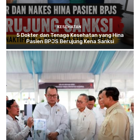
KESEHATAN
5 Dokter dan Tenaga Kesehatan yang Hina
Pasien BPJS Berujung Kena Sanksi