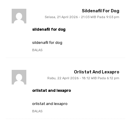
Sildenafil For Dog
Selasa, 21 April 2026 - 21:03 WIB Pada 9:03 pm
sildenafil for dog
sildenafil for dog
BALAS
Orlistat And Lexapro
Rabu, 22 April 2026 - 18:12 WIB Pada 6:12 pm
orlistat and lexapro
orlistat and lexapro
BALAS