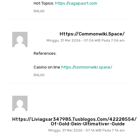
Hot Topics:
https://sagapaurt.com
BALAS
Https://commonwiki.space/
Minggu, 31 Mei 2026 - 07:06 WIB Pada 7:06 am
References:
Casino on line
https://commonwiki.space/
BALAS
Https://liviagsar347985.tusblogos.com/42228554/
Of-Gold-Dein-Ultimativer-Guide
Minggu, 31 Mei 2026 - 07:16 WIB Pada 7:16 am