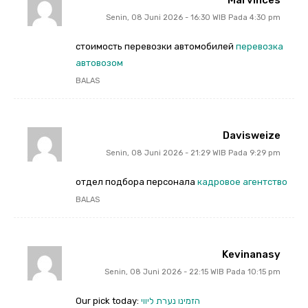
Senin, 08 Juni 2026 - 16:30 WIB Pada 4:30 pm
стоимость перевозки автомобилей
перевозка
автовозом
BALAS
Davisweize
Senin, 08 Juni 2026 - 21:29 WIB Pada 9:29 pm
отдел подбора персонала
кадровое агентство
BALAS
Kevinanasy
Senin, 08 Juni 2026 - 22:15 WIB Pada 10:15 pm
Our pick today:
הזמינו נערת ליווי