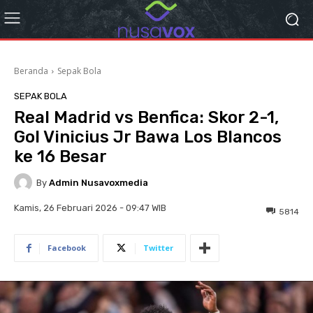
Beranda
Sepak Bola
SEPAK BOLA
Real Madrid vs Benfica: Skor 2-1,
Gol Vinicius Jr Bawa Los Blancos
ke 16 Besar
By
Admin Nusavoxmedia
Kamis, 26 Februari 2026 - 09:47 WIB
5814
Facebook
Twitter