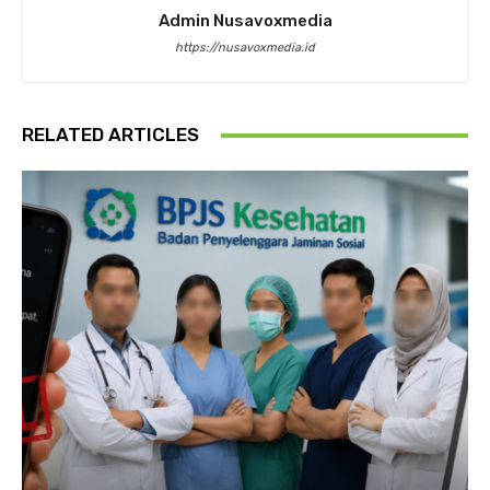
Admin Nusavoxmedia
https://nusavoxmedia.id
RELATED ARTICLES