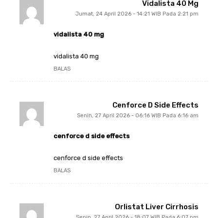
Vidalista 40 Mg
Jumat, 24 April 2026 - 14:21 WIB Pada 2:21 pm
vidalista 40 mg
vidalista 40 mg
BALAS
Cenforce D Side Effects
Senin, 27 April 2026 - 06:16 WIB Pada 6:16 am
cenforce d side effects
cenforce d side effects
BALAS
Orlistat Liver Cirrhosis
Senin, 27 April 2026 - 18:07 WIB Pada 6:07 pm