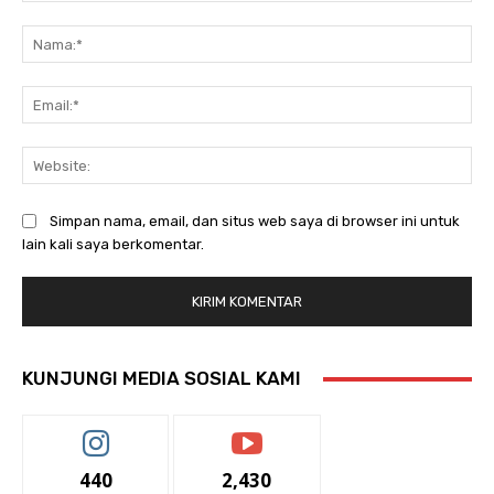
Komentar:
Na
Ema
Web
Simpan nama, email, dan situs web saya di browser ini untuk
lain kali saya berkomentar.
KUNJUNGI MEDIA SOSIAL KAMI
440
2,430