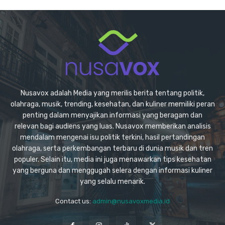
Nusavox adalah Media yang merilis berita tentang politik,
olahraga, musik, trending, kesehatan, dan kuliner memiliki peran
penting dalam menyajikan informasi yang beragam dan
relevan bagi audiens yang luas. Nusavox memberikan analisis
mendalam mengenai isu politik terkini, hasil pertandingan
olahraga, serta perkembangan terbaru di dunia musik dan tren
populer. Selain itu, media ini juga menawarkan tips kesehatan
yang berguna dan menggugah selera dengan informasi kuliner
yang selalu menarik.
Contact us:
admin@nusavoxmedia.id