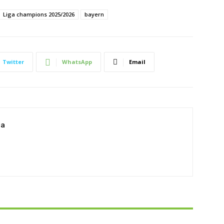
Liga champions 2025/2026
bayern
Twitter
WhatsApp
Email
ia