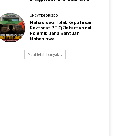
UNCATEGORIZED
Mahasiswa Tolak Keputusan
Rektorat PTIQ Jakarta soal
Polemik Dana Bantuan
Mahasiswa
Muat lebih banyak