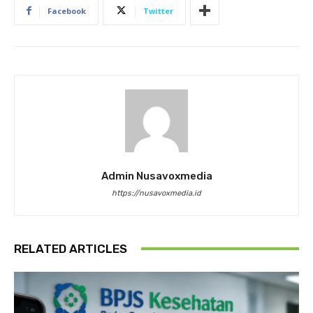
Facebook
Twitter
Admin Nusavoxmedia
https://nusavoxmedia.id
RELATED ARTICLES