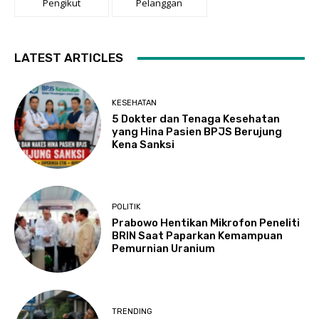
Pengikut
Pelanggan
LATEST ARTICLES
KESEHATAN
5 Dokter dan Tenaga Kesehatan
yang Hina Pasien BPJS Berujung
Kena Sanksi
POLITIK
Prabowo Hentikan Mikrofon Peneliti
BRIN Saat Paparkan Kemampuan
Pemurnian Uranium
TRENDING