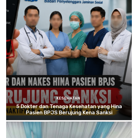
KESEHATAN
5 Dokter dan Tenaga Kesehatan yang Hina
Pasien BPJS Berujung Kena Sanksi