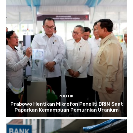
POLITIK
Prabowo Hentikan Mikrofon Peneliti BRIN Saat
Paparkan Kemampuan Pemurnian Uranium