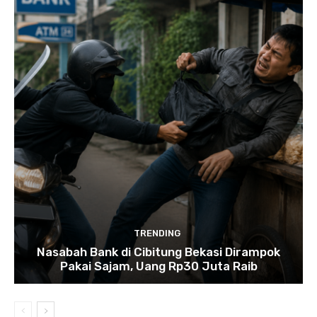
TRENDING
Nasabah Bank di Cibitung Bekasi Dirampok
Pakai Sajam, Uang Rp30 Juta Raib