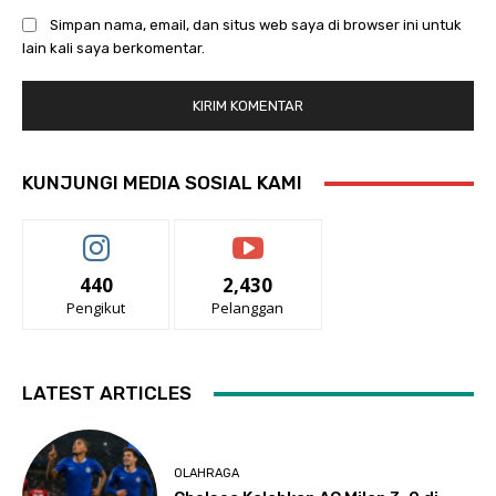
Simpan nama, email, dan situs web saya di browser ini untuk
lain kali saya berkomentar.
KUNJUNGI MEDIA SOSIAL KAMI
440
2,430
Pengikut
Pelanggan
LATEST ARTICLES
OLAHRAGA