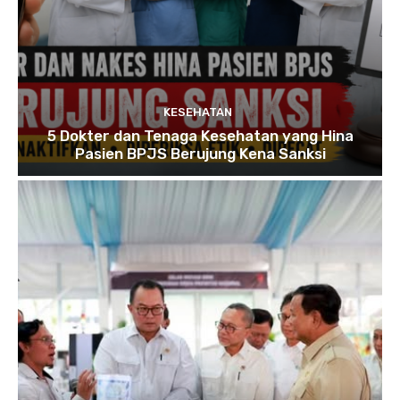
KESEHATAN
5 Dokter dan Tenaga Kesehatan yang Hina
Pasien BPJS Berujung Kena Sanksi