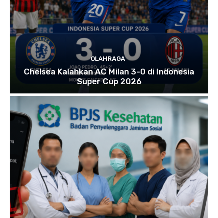
OLAHRAGA
Chelsea Kalahkan AC Milan 3-0 di Indonesia
Super Cup 2026