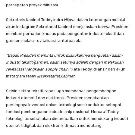
percepatan proyek hilirisasi.
Sekretaris Kabinet Teddy Indra Wijaya dalam keterangan melalui
akun Instagram Sekretariat Kabinet menjelaskan bahwa Presiden
memberi perhatian khusus pada penguatan industri tekstil dan
garmen melalui revitalisasi rantai pasok.
“Bapak Presiden meminta untuk dilakukannya penguatan dalam
industri tekstil/garmen, salah satunya adalah dengan melakukan
revitalisasi rangkaian supply chain,”
kata Teddy, dilansir dari akun
Instagram resmi
@sekretariat.kabinet.
Selain sektor tekstil, rapat juga membahas pengembangan
industri otomotif dan elektronik. Presiden menekankan
pentingnya investasi dalam teknologi semikonduktor sebagai
fondasi pembangunan industri chip nasional. Menurut Teddy,
teknologi tersebut akan dimanfaatkan untuk mendukung industri
otomotif, digital, dan elektronik di masa mendatang.