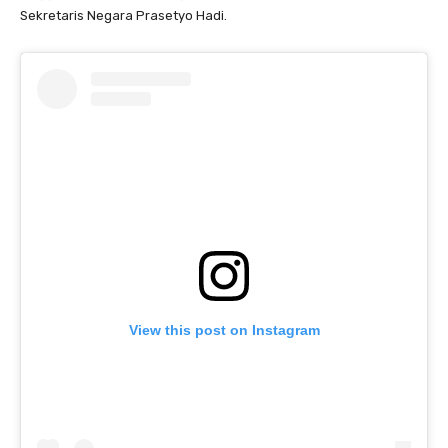
Sekretaris Negara Prasetyo Hadi.
View this post on Instagram