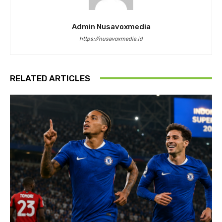
Admin Nusavoxmedia
https://nusavoxmedia.id
RELATED ARTICLES