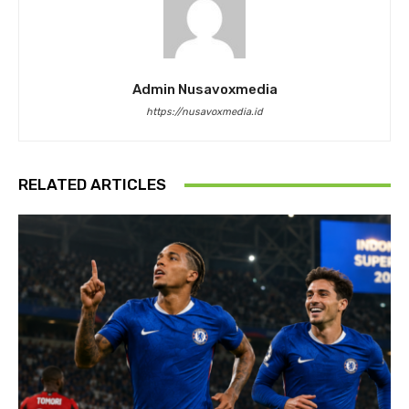
Admin Nusavoxmedia
https://nusavoxmedia.id
RELATED ARTICLES