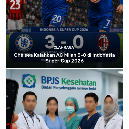
OLAHRAGA
Chelsea Kalahkan AC Milan 3-0 di Indonesia
Super Cup 2026