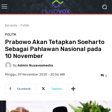
Beranda
Politik
POLITIK
Prabowo Akan Tetapkan Soeharto
Sebagai Pahlawan Nasional pada
10 November
By
Admin Nusavoxmedia
Minggu, 09 November 2025 - 20:56 WIB
2
Facebook
Twitter