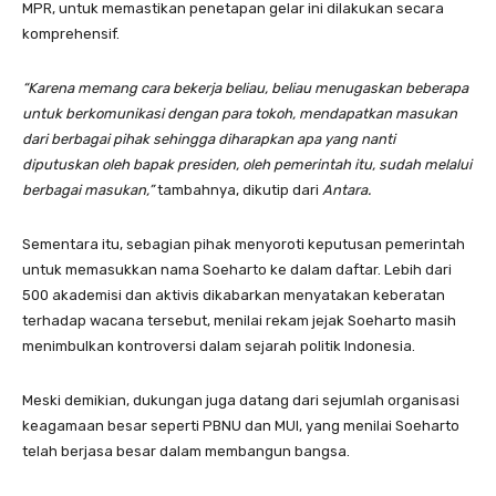
MPR, untuk memastikan penetapan gelar ini dilakukan secara
komprehensif.
“Karena memang cara bekerja beliau, beliau menugaskan beberapa
untuk berkomunikasi dengan para tokoh, mendapatkan masukan
dari berbagai pihak sehingga diharapkan apa yang nanti
diputuskan oleh bapak presiden, oleh pemerintah itu, sudah melalui
berbagai masukan,”
tambahnya, dikutip dari
Antara.
Sementara itu, sebagian pihak menyoroti keputusan pemerintah
untuk memasukkan nama Soeharto ke dalam daftar. Lebih dari
500 akademisi dan aktivis dikabarkan menyatakan keberatan
terhadap wacana tersebut, menilai rekam jejak Soeharto masih
menimbulkan kontroversi dalam sejarah politik Indonesia.
Meski demikian, dukungan juga datang dari sejumlah organisasi
keagamaan besar seperti PBNU dan MUI, yang menilai Soeharto
telah berjasa besar dalam membangun bangsa.