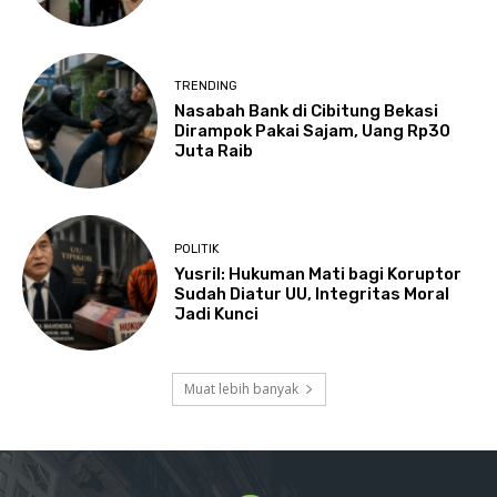
TRENDING
Nasabah Bank di Cibitung Bekasi
Dirampok Pakai Sajam, Uang Rp30
Juta Raib
POLITIK
Yusril: Hukuman Mati bagi Koruptor
Sudah Diatur UU, Integritas Moral
Jadi Kunci
Muat lebih banyak