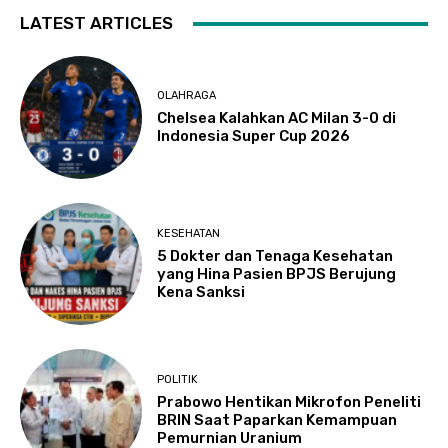
LATEST ARTICLES
OLAHRAGA
Chelsea Kalahkan AC Milan 3-0 di
Indonesia Super Cup 2026
KESEHATAN
5 Dokter dan Tenaga Kesehatan
yang Hina Pasien BPJS Berujung
Kena Sanksi
POLITIK
Prabowo Hentikan Mikrofon Peneliti
BRIN Saat Paparkan Kemampuan
Pemurnian Uranium