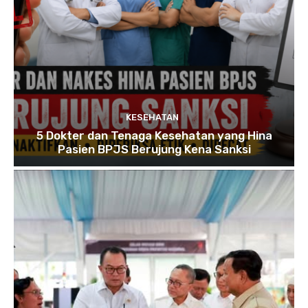
KESEHATAN
5 Dokter dan Tenaga Kesehatan yang Hina
Pasien BPJS Berujung Kena Sanksi