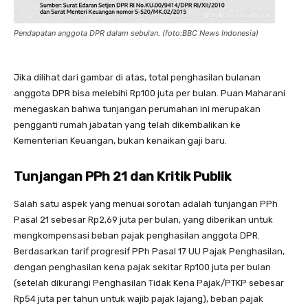
Pendapatan anggota DPR dalam sebulan. (foto:BBC News Indonesia)
Jika dilihat dari gambar di atas, total penghasilan bulanan
anggota DPR bisa melebihi Rp100 juta per bulan. Puan Maharani
menegaskan bahwa tunjangan perumahan ini merupakan
pengganti rumah jabatan yang telah dikembalikan ke
Kementerian Keuangan, bukan kenaikan gaji baru.
Tunjangan PPh 21 dan Kritik Publik
Salah satu aspek yang menuai sorotan adalah tunjangan PPh
Pasal 21 sebesar Rp2,69 juta per bulan, yang diberikan untuk
mengkompensasi beban pajak penghasilan anggota DPR.
Berdasarkan tarif progresif PPh Pasal 17 UU Pajak Penghasilan,
dengan penghasilan kena pajak sekitar Rp100 juta per bulan
(setelah dikurangi Penghasilan Tidak Kena Pajak/PTKP sebesar
Rp54 juta per tahun untuk wajib pajak lajang), beban pajak