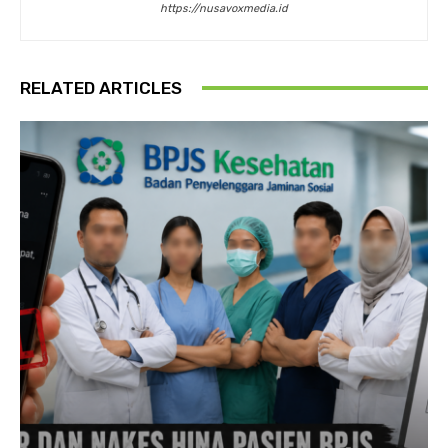
https://nusavoxmedia.id
RELATED ARTICLES