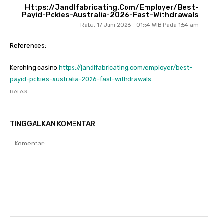
Https://jandlfabricating.com/employer/best-
Payid-Pokies-Australia-2026-Fast-Withdrawals
Rabu, 17 Juni 2026 - 01:54 WIB Pada 1:54 am
References:
Kerching casino
https://jandlfabricating.com/employer/best-
payid-pokies-australia-2026-fast-withdrawals
BALAS
TINGGALKAN KOMENTAR