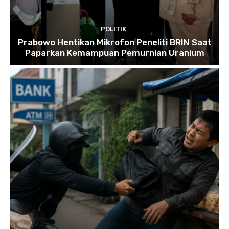
POLITIK
Prabowo Hentikan Mikrofon Peneliti BRIN Saat
Paparkan Kemampuan Pemurnian Uranium