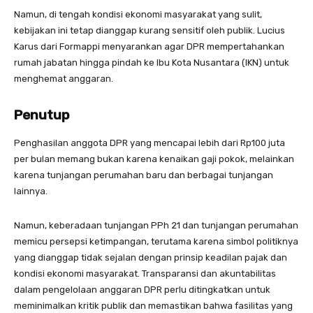
Namun, di tengah kondisi ekonomi masyarakat yang sulit,
kebijakan ini tetap dianggap kurang sensitif oleh publik. Lucius
Karus dari Formappi menyarankan agar DPR mempertahankan
rumah jabatan hingga pindah ke Ibu Kota Nusantara (IKN) untuk
menghemat anggaran.
Penutup
Penghasilan anggota DPR yang mencapai lebih dari Rp100 juta
per bulan memang bukan karena kenaikan gaji pokok, melainkan
karena tunjangan perumahan baru dan berbagai tunjangan
lainnya.
Namun, keberadaan tunjangan PPh 21 dan tunjangan perumahan
memicu persepsi ketimpangan, terutama karena simbol politiknya
yang dianggap tidak sejalan dengan prinsip keadilan pajak dan
kondisi ekonomi masyarakat. Transparansi dan akuntabilitas
dalam pengelolaan anggaran DPR perlu ditingkatkan untuk
meminimalkan kritik publik dan memastikan bahwa fasilitas yang