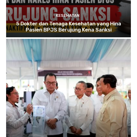
KESEHATAN
5 Dokter dan Tenaga Kesehatan yang Hina
Pasien BPJS Berujung Kena Sanksi