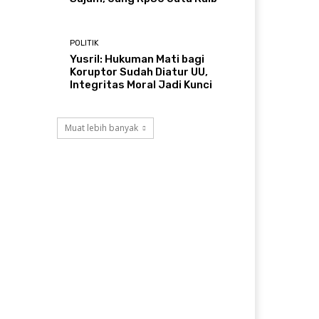
POLITIK
Yusril: Hukuman Mati bagi
Koruptor Sudah Diatur UU,
Integritas Moral Jadi Kunci
Muat lebih banyak