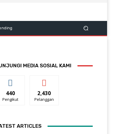
ending
UNJUNGI MEDIA SOSIAL KAMI
440
2,430
Pengikut
Pelanggan
ATEST ARTICLES