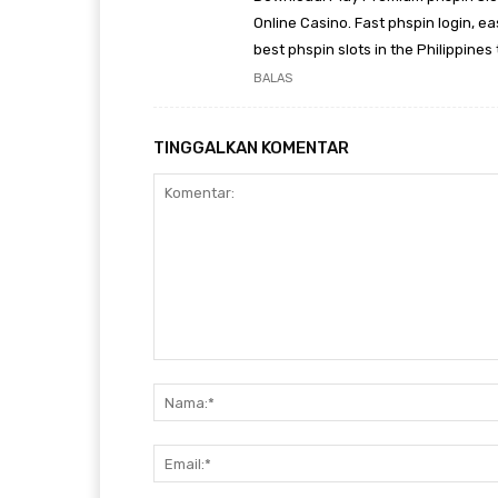
Online Casino. Fast phspin login, ea
best phspin slots in the Philippines 
BALAS
TINGGALKAN KOMENTAR
Komentar: