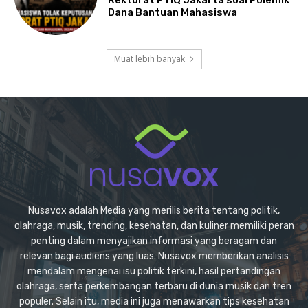
Dana Bantuan Mahasiswa
Muat lebih banyak
Nusavox adalah Media yang merilis berita tentang politik,
olahraga, musik, trending, kesehatan, dan kuliner memiliki peran
penting dalam menyajikan informasi yang beragam dan
relevan bagi audiens yang luas. Nusavox memberikan analisis
mendalam mengenai isu politik terkini, hasil pertandingan
olahraga, serta perkembangan terbaru di dunia musik dan tren
populer. Selain itu, media ini juga menawarkan tips kesehatan