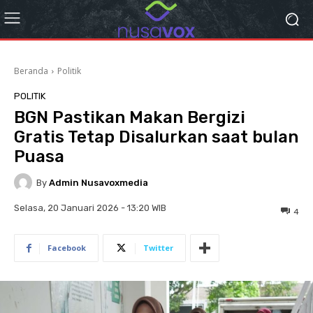
Beranda
Politik
POLITIK
BGN Pastikan Makan Bergizi
Gratis Tetap Disalurkan saat bulan
Puasa
By
Admin Nusavoxmedia
Selasa, 20 Januari 2026 - 13:20 WIB
4
Facebook
Twitter