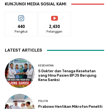
KUNJUNGI MEDIA SOSIAL KAMI
440
2,430
Pengikut
Pelanggan
LATEST ARTICLES
KESEHATAN
5 Dokter dan Tenaga Kesehatan
yang Hina Pasien BPJS Berujung
Kena Sanksi
POLITIK
Prabowo Hentikan Mikrofon Peneliti