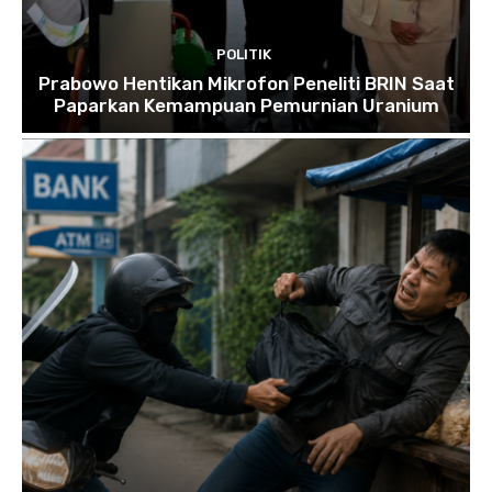
POLITIK
Prabowo Hentikan Mikrofon Peneliti BRIN Saat
Paparkan Kemampuan Pemurnian Uranium