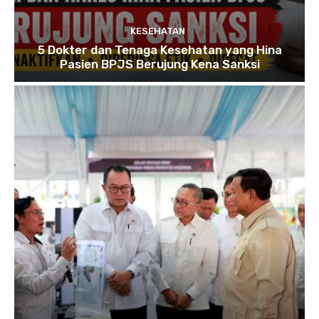
KESEHATAN
5 Dokter dan Tenaga Kesehatan yang Hina
Pasien BPJS Berujung Kena Sanksi