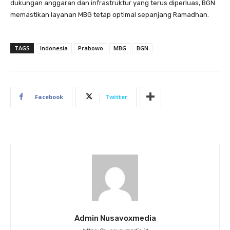
dukungan anggaran dan infrastruktur yang terus diperluas, BGN
memastikan layanan MBG tetap optimal sepanjang Ramadhan.
TAGS
Indonesia
Prabowo
MBG
BGN
Facebook
Twitter
Admin Nusavoxmedia