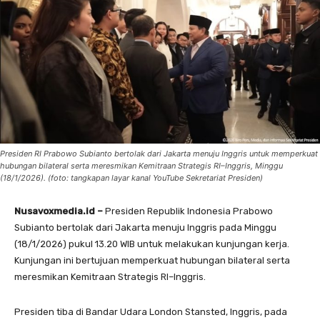
Presiden RI Prabowo Subianto bertolak dari Jakarta menuju Inggris untuk memperkuat
hubungan bilateral serta meresmikan Kemitraan Strategis RI–Inggris, Minggu
(18/1/2026). (foto: tangkapan layar kanal YouTube Sekretariat Presiden)
Nusavoxmedia.id –
Presiden Republik Indonesia Prabowo
Subianto bertolak dari Jakarta menuju Inggris pada Minggu
(18/1/2026) pukul 13.20 WIB untuk melakukan kunjungan kerja.
Kunjungan ini bertujuan memperkuat hubungan bilateral serta
meresmikan Kemitraan Strategis RI–Inggris.
Presiden tiba di Bandar Udara London Stansted, Inggris, pada