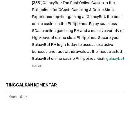
[3351]GalaxyBet: The Best Online Casino in the
Philippines for GCash Gambling & Online Slots.
Experience top-tier gaming at GalaxyBet, the best
online casino in the Philippines. Enjoy seamless
GCash online gambling PH and a massive variety of
high-payout online slots Philippines. Secure your
GalaxyBet PH login today to access exclusive
bonuses and fast withdrawals at the most trusted
GalaxyBet online casino Philippines. visit:
galaxybet
BALAS
TINGGALKAN KOMENTAR