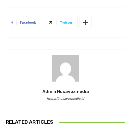
Facebook
Twitter
Admin Nusavoxmedia
https://nusavoxmedia.id
RELATED ARTICLES