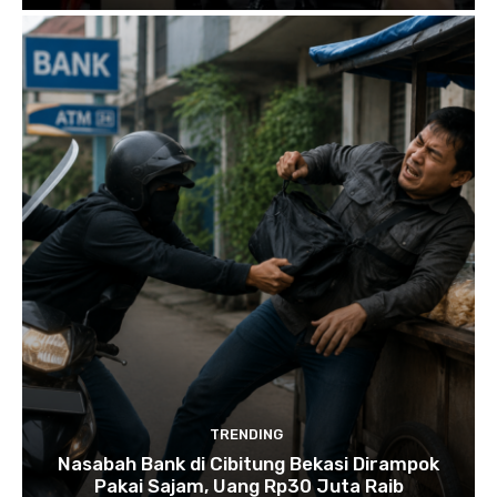
TRENDING
Nasabah Bank di Cibitung Bekasi Dirampok
Pakai Sajam, Uang Rp30 Juta Raib