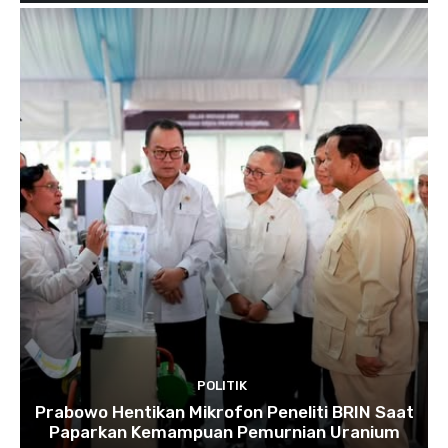
POLITIK
Prabowo Hentikan Mikrofon Peneliti BRIN Saat
Paparkan Kemampuan Pemurnian Uranium