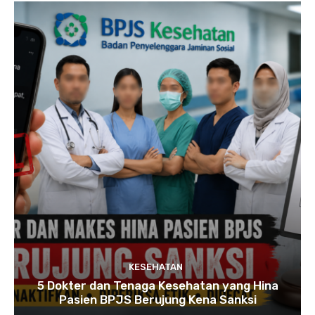
KESEHATAN
5 Dokter dan Tenaga Kesehatan yang Hina
Pasien BPJS Berujung Kena Sanksi