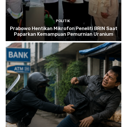
POLITIK
Prabowo Hentikan Mikrofon Peneliti BRIN Saat
Paparkan Kemampuan Pemurnian Uranium