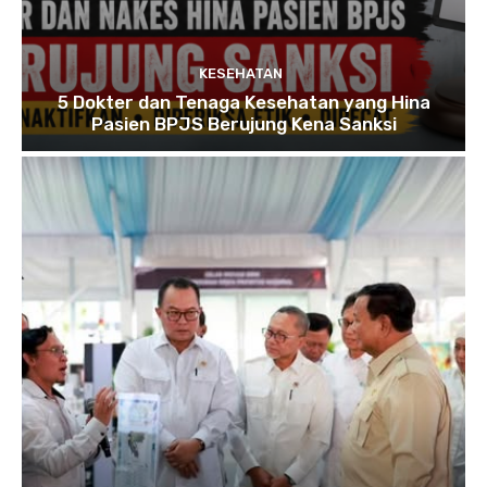
KESEHATAN
5 Dokter dan Tenaga Kesehatan yang Hina
Pasien BPJS Berujung Kena Sanksi