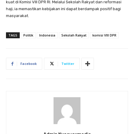
kuat di Komisi VIII DPR RI. Melalui Sekolah Rakyat dan reformasi
haji, ia memastikan kebijakan ini dapat berdampak positif bagi
masyarakat.
TAGS
Politik
Indonesia
Sekolah Rakyat
komisi VIII DPR
Facebook
Twitter