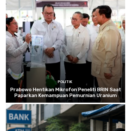
POLITIK
Prabowo Hentikan Mikrofon Peneliti BRIN Saat
Paparkan Kemampuan Pemurnian Uranium