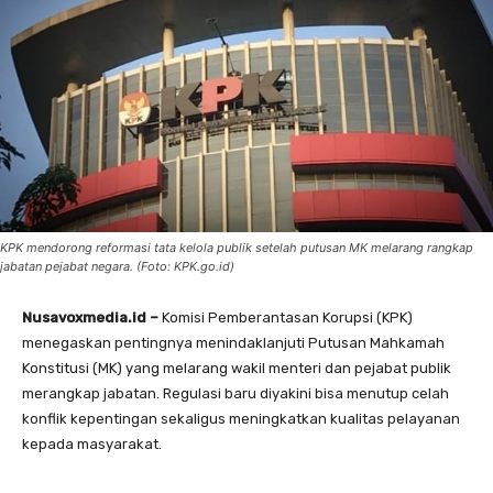
KPK mendorong reformasi tata kelola publik setelah putusan MK melarang rangkap
jabatan pejabat negara. (Foto: KPK.go.id)
Nusavoxmedia.id –
Komisi Pemberantasan Korupsi (KPK)
menegaskan pentingnya menindaklanjuti Putusan Mahkamah
Konstitusi (MK) yang melarang wakil menteri dan pejabat publik
merangkap jabatan. Regulasi baru diyakini bisa menutup celah
konflik kepentingan sekaligus meningkatkan kualitas pelayanan
kepada masyarakat.