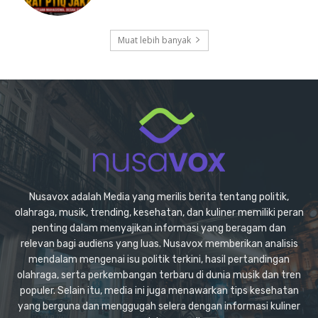
Muat lebih banyak
Nusavox adalah Media yang merilis berita tentang politik,
olahraga, musik, trending, kesehatan, dan kuliner memiliki peran
penting dalam menyajikan informasi yang beragam dan
relevan bagi audiens yang luas. Nusavox memberikan analisis
mendalam mengenai isu politik terkini, hasil pertandingan
olahraga, serta perkembangan terbaru di dunia musik dan tren
populer. Selain itu, media ini juga menawarkan tips kesehatan
yang berguna dan menggugah selera dengan informasi kuliner