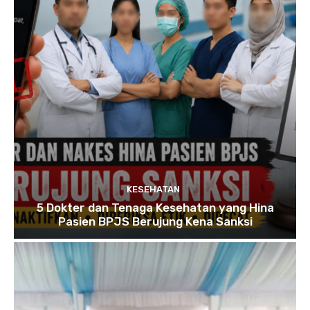
KESEHATAN
5 Dokter dan Tenaga Kesehatan yang Hina
Pasien BPJS Berujung Kena Sanksi