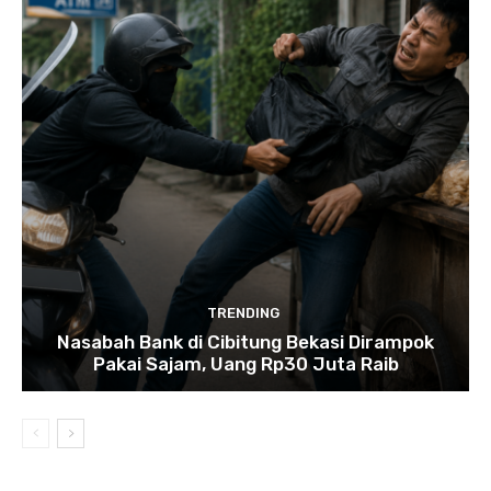
TRENDING
Nasabah Bank di Cibitung Bekasi Dirampok
Pakai Sajam, Uang Rp30 Juta Raib