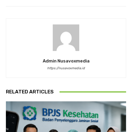
Admin Nusavoxmedia
https://nusavoxmedia.id
RELATED ARTICLES