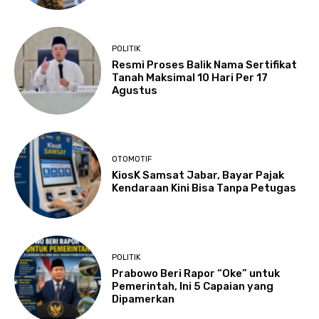
POLITIK
Resmi Proses Balik Nama Sertifikat
Tanah Maksimal 10 Hari Per 17
Agustus
OTOMOTIF
KiosK Samsat Jabar, Bayar Pajak
Kendaraan Kini Bisa Tanpa Petugas
POLITIK
Prabowo Beri Rapor “Oke” untuk
Pemerintah, Ini 5 Capaian yang
Dipamerkan