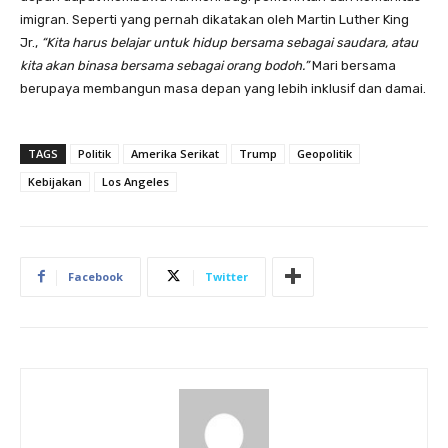
imigran. Seperti yang pernah dikatakan oleh Martin Luther King
Jr.,
“Kita harus belajar untuk hidup bersama sebagai saudara, atau
kita akan binasa bersama sebagai orang bodoh.”
Mari bersama
berupaya membangun masa depan yang lebih inklusif dan damai.
TAGS
Politik
Amerika Serikat
Trump
Geopolitik
Kebijakan
Los Angeles
Facebook
Twitter