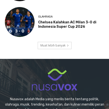
OLAHRAGA
Chelsea Kalahkan AC Milan 3-0 di
Indonesia Super Cup 2026
Muat lebih banyak
Nusavox adalah Media yang merilis berita tentang politik,
olahraga, musik, trending, kesehatan, dan kuliner memiliki peran