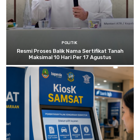
POLITIK
Resmi Proses Balik Nama Sertifikat Tanah
Maksimal 10 Hari Per 17 Agustus