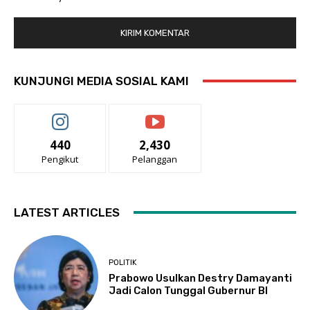
KUNJUNGI MEDIA SOSIAL KAMI
440
2,430
Pengikut
Pelanggan
LATEST ARTICLES
POLITIK
Prabowo Usulkan Destry Damayanti
Jadi Calon Tunggal Gubernur BI