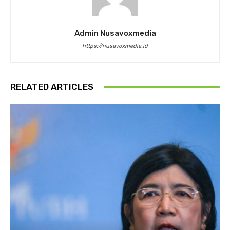
Admin Nusavoxmedia
https://nusavoxmedia.id
RELATED ARTICLES