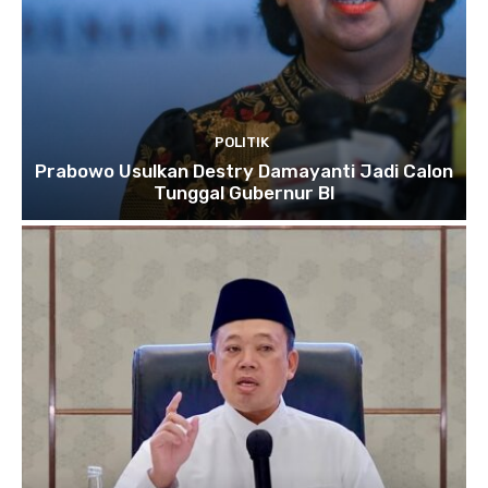
POLITIK
Prabowo Usulkan Destry Damayanti Jadi Calon
Tunggal Gubernur BI