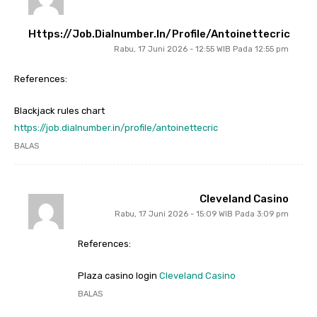
Https://job.dialnumber.in/profile/antoinettecric
Rabu, 17 Juni 2026 - 12:55 WIB Pada 12:55 pm
References:
Blackjack rules chart
https://job.dialnumber.in/profile/antoinettecric
BALAS
Cleveland Casino
Rabu, 17 Juni 2026 - 15:09 WIB Pada 3:09 pm
References:
Plaza casino login
Cleveland Casino
BALAS