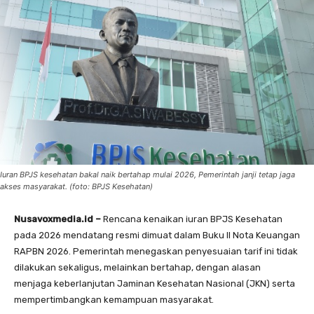
Iuran BPJS kesehatan bakal naik bertahap mulai 2026, Pemerintah janji tetap jaga
akses masyarakat. (foto: BPJS Kesehatan)
Nusavoxmedia.id –
Rencana kenaikan iuran BPJS Kesehatan
pada 2026 mendatang resmi dimuat dalam Buku II Nota Keuangan
RAPBN 2026. Pemerintah menegaskan penyesuaian tarif ini tidak
dilakukan sekaligus, melainkan bertahap, dengan alasan
menjaga keberlanjutan Jaminan Kesehatan Nasional (JKN) serta
mempertimbangkan kemampuan masyarakat.