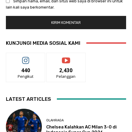
Simpan nama, email, dan situs web saya di browser ini untuk
lain kali saya berkomentar.
KUNJUNGI MEDIA SOSIAL KAMI
440
2,430
Pengikut
Pelanggan
LATEST ARTICLES
OLAHRAGA
Chelsea Kalahkan AC Milan 3-0 di