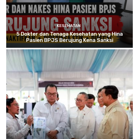
KESEHATAN
5 Dokter dan Tenaga Kesehatan yang Hina
Pasien BPJS Berujung Kena Sanksi