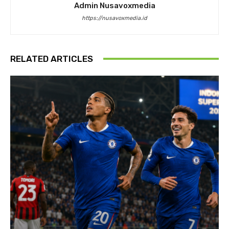
Admin Nusavoxmedia
https://nusavoxmedia.id
RELATED ARTICLES