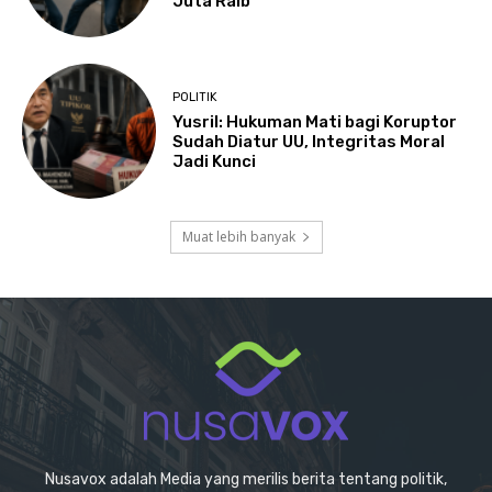
Juta Raib
POLITIK
Yusril: Hukuman Mati bagi Koruptor
Sudah Diatur UU, Integritas Moral
Jadi Kunci
Muat lebih banyak
Nusavox adalah Media yang merilis berita tentang politik,