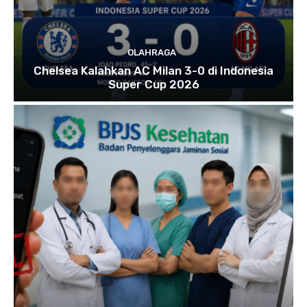
OLAHRAGA
Chelsea Kalahkan AC Milan 3-0 di Indonesia
Super Cup 2026