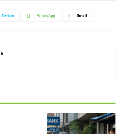
Twitter
WhatsApp
Email
ia