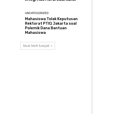
UNCATEGORIZED
Mahasiswa Tolak Keputusan
Rektorat PTIQ Jakarta soal
Polemik Dana Bantuan
Mahasiswa
Muat lebih banyak