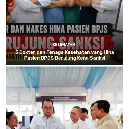
KESEHATAN
5 Dokter dan Tenaga Kesehatan yang Hina
Pasien BPJS Berujung Kena Sanksi