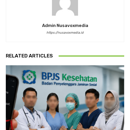
Admin Nusavoxmedia
https://nusavoxmedia.id
RELATED ARTICLES