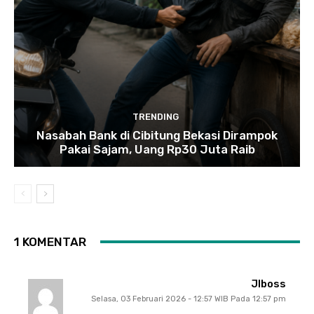
TRENDING
Nasabah Bank di Cibitung Bekasi Dirampok
Pakai Sajam, Uang Rp30 Juta Raib
1 KOMENTAR
Jlboss
Selasa, 03 Februari 2026 - 12:57 WIB Pada 12:57 pm