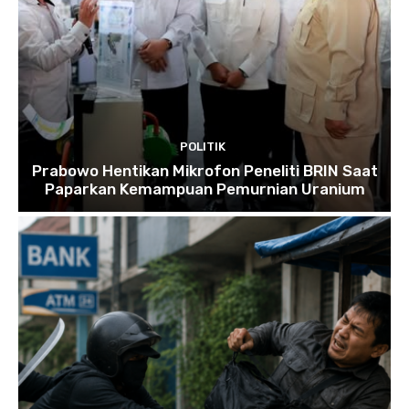
POLITIK
Prabowo Hentikan Mikrofon Peneliti BRIN Saat
Paparkan Kemampuan Pemurnian Uranium