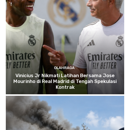
OLAHRAGA
Vinicius Jr Nikmati Latihan Bersama Jose
Mourinho di Real Madrid di Tengah Spekulasi
Kontrak