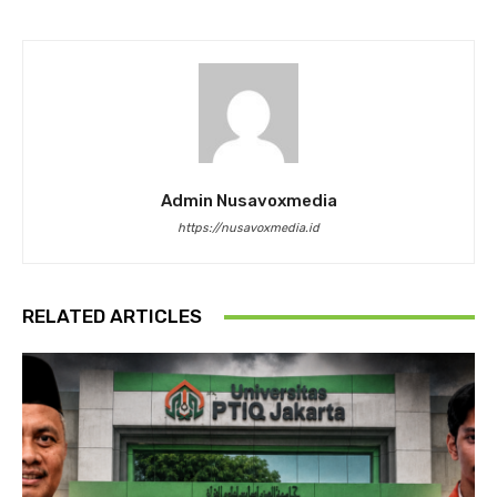
Admin Nusavoxmedia
https://nusavoxmedia.id
RELATED ARTICLES