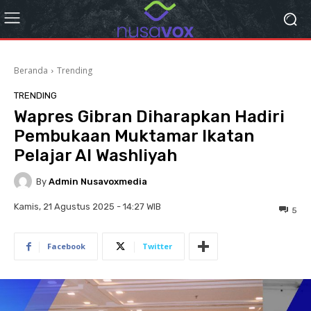
Beranda
Trending
TRENDING
Wapres Gibran Diharapkan Hadiri
Pembukaan Muktamar Ikatan
Pelajar Al Washliyah
By
Admin Nusavoxmedia
Kamis, 21 Agustus 2025 - 14:27 WIB
5
Facebook
Twitter