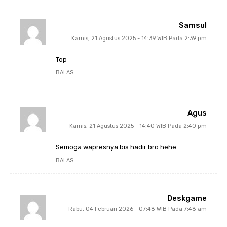
Samsul
Kamis, 21 Agustus 2025 - 14:39 WIB Pada 2:39 pm
Top
BALAS
Agus
Kamis, 21 Agustus 2025 - 14:40 WIB Pada 2:40 pm
Semoga wapresnya bis hadir bro hehe
BALAS
Deskgame
Rabu, 04 Februari 2026 - 07:48 WIB Pada 7:48 am