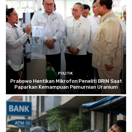
POLITIK
Prabowo Hentikan Mikrofon Peneliti BRIN Saat
Paparkan Kemampuan Pemurnian Uranium