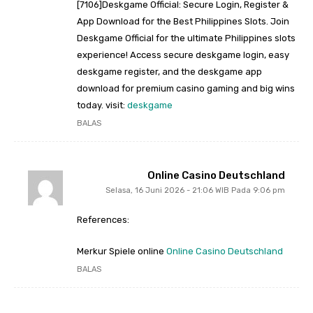
[7106]Deskgame Official: Secure Login, Register &
App Download for the Best Philippines Slots. Join
Deskgame Official for the ultimate Philippines slots
experience! Access secure deskgame login, easy
deskgame register, and the deskgame app
download for premium casino gaming and big wins
today. visit:
deskgame
BALAS
Online Casino Deutschland
Selasa, 16 Juni 2026 - 21:06 WIB Pada 9:06 pm
References:
Merkur Spiele online
Online Casino Deutschland
BALAS