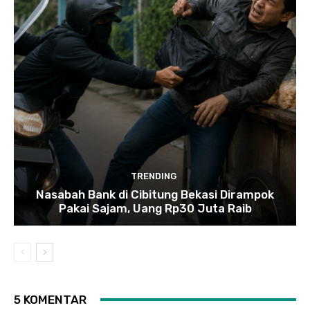
TRENDING
Nasabah Bank di Cibitung Bekasi Dirampok
Pakai Sajam, Uang Rp30 Juta Raib
5 KOMENTAR