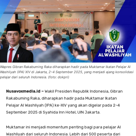
Wapres Gibran Rakabuming Raka diharapkan hadir pada Muktamar Ikatan Pelajar Al
Washliyah (IPA) XIV di Jakarta, 2–4 September 2025, yang menjadi ajang konsolidasi
pelajar dari seluruh Indonesia. (foto: dokpri)
Nusavoxmedia.id –
Wakil Presiden Republik Indonesia, Gibran
Rakabuming Raka, diharapkan hadir pada Muktamar Ikatan
Pelajar Al Washliyah (IPA) ke-XIV yang akan digelar pada 2–4
September 2025 di Syahida Inn Hotel, UIN Jakarta.
Muktamar ini menjadi momentum penting bagi para pelajar Al
Washliyah dari seluruh Indonesia. Lebih dari 500 peserta dari