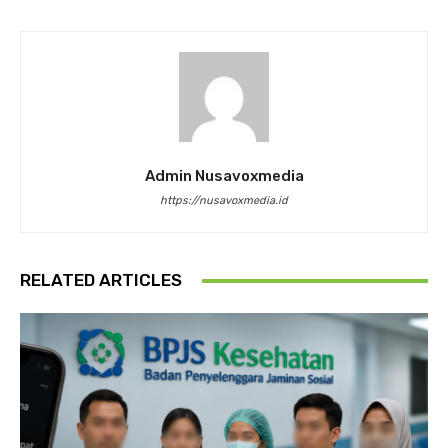
Admin Nusavoxmedia
https://nusavoxmedia.id
RELATED ARTICLES