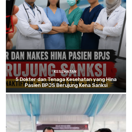
KESEHATAN
5 Dokter dan Tenaga Kesehatan yang Hina
Pasien BPJS Berujung Kena Sanksi