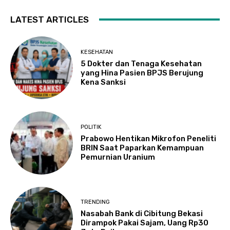
LATEST ARTICLES
KESEHATAN
5 Dokter dan Tenaga Kesehatan
yang Hina Pasien BPJS Berujung
Kena Sanksi
POLITIK
Prabowo Hentikan Mikrofon Peneliti
BRIN Saat Paparkan Kemampuan
Pemurnian Uranium
TRENDING
Nasabah Bank di Cibitung Bekasi
Dirampok Pakai Sajam, Uang Rp30