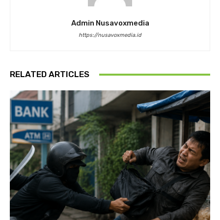
Admin Nusavoxmedia
https://nusavoxmedia.id
RELATED ARTICLES