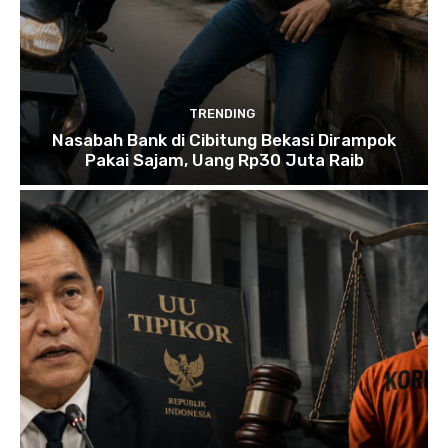
TRENDING
Nasabah Bank di Cibitung Bekasi Dirampok
Pakai Sajam, Uang Rp30 Juta Raib