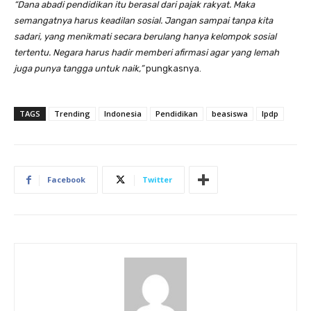
“Dana abadi pendidikan itu berasal dari pajak rakyat. Maka
semangatnya harus keadilan sosial. Jangan sampai tanpa kita
sadari, yang menikmati secara berulang hanya kelompok sosial
tertentu. Negara harus hadir memberi afirmasi agar yang lemah
juga punya tangga untuk naik,”
pungkasnya.
TAGS
Trending
Indonesia
Pendidikan
beasiswa
lpdp
Facebook
Twitter