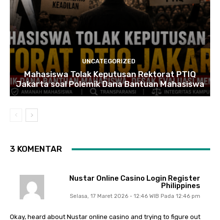
UNCATEGORIZED
Mahasiswa Tolak Keputusan Rektorat PTIQ
Jakarta soal Polemik Dana Bantuan Mahasiswa
3 KOMENTAR
Nustar Online Casino Login Register
Philippines
Selasa, 17 Maret 2026 - 12:46 WIB Pada 12:46 pm
Okay, heard about Nustar online casino and trying to figure out