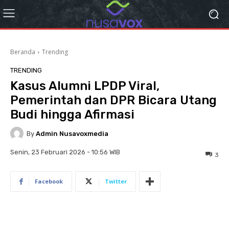
Beranda
Trending
TRENDING
Kasus Alumni LPDP Viral,
Pemerintah dan DPR Bicara Utang
Budi hingga Afirmasi
By
Admin Nusavoxmedia
Senin, 23 Februari 2026 - 10:56 WIB
3
Facebook
Twitter