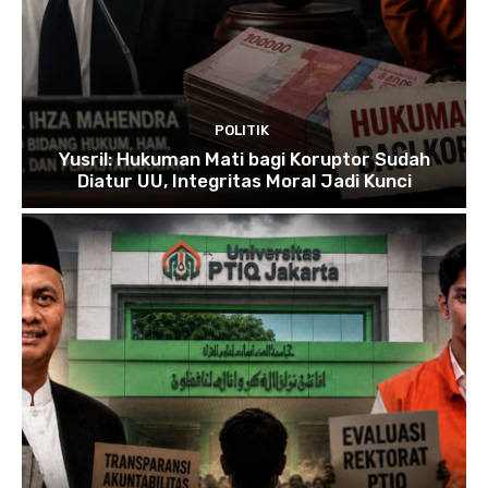
POLITIK
Yusril: Hukuman Mati bagi Koruptor Sudah
Diatur UU, Integritas Moral Jadi Kunci