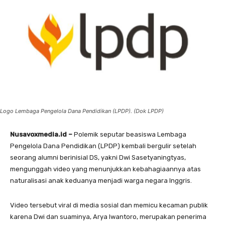
Logo Lembaga Pengelola Dana Pendidikan (LPDP). (Dok LPDP)
Nusavoxmedia.id –
Polemik seputar beasiswa Lembaga
Pengelola Dana Pendidikan (LPDP) kembali bergulir setelah
seorang alumni berinisial DS, yakni Dwi Sasetyaningtyas,
mengunggah video yang menunjukkan kebahagiaannya atas
naturalisasi anak keduanya menjadi warga negara Inggris.
Video tersebut viral di media sosial dan memicu kecaman publik
karena Dwi dan suaminya, Arya Iwantoro, merupakan penerima