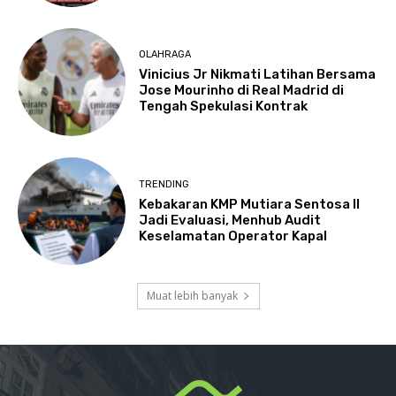
OLAHRAGA
Vinicius Jr Nikmati Latihan Bersama
Jose Mourinho di Real Madrid di
Tengah Spekulasi Kontrak
TRENDING
Kebakaran KMP Mutiara Sentosa II
Jadi Evaluasi, Menhub Audit
Keselamatan Operator Kapal
Muat lebih banyak