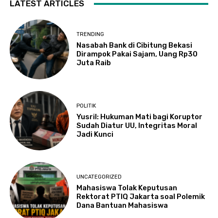
LATEST ARTICLES
TRENDING
Nasabah Bank di Cibitung Bekasi
Dirampok Pakai Sajam, Uang Rp30
Juta Raib
POLITIK
Yusril: Hukuman Mati bagi Koruptor
Sudah Diatur UU, Integritas Moral
Jadi Kunci
UNCATEGORIZED
Mahasiswa Tolak Keputusan
Rektorat PTIQ Jakarta soal Polemik
Dana Bantuan Mahasiswa