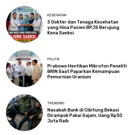
KESEHATAN
5 Dokter dan Tenaga Kesehatan
yang Hina Pasien BPJS Berujung
Kena Sanksi
POLITIK
Prabowo Hentikan Mikrofon Peneliti
BRIN Saat Paparkan Kemampuan
Pemurnian Uranium
TRENDING
Nasabah Bank di Cibitung Bekasi
Dirampok Pakai Sajam, Uang Rp30
Juta Raib