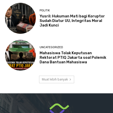
POLITIK
Yusril: Hukuman Mati bagi Koruptor
Sudah Diatur UU, Integritas Moral
Jadi Kunci
UNCATEGORIZED
Mahasiswa Tolak Keputusan
Rektorat PTIQ Jakarta soal Polemik
Dana Bantuan Mahasiswa
Muat lebih banyak