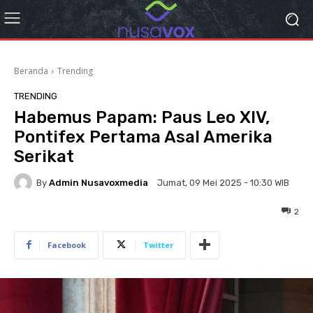
Beranda
Trending
TRENDING
Habemus Papam: Paus Leo XIV,
Pontifex Pertama Asal Amerika
Serikat
By
Admin Nusavoxmedia
Jumat, 09 Mei 2025 - 10:30 WIB
2
Facebook
Twitter