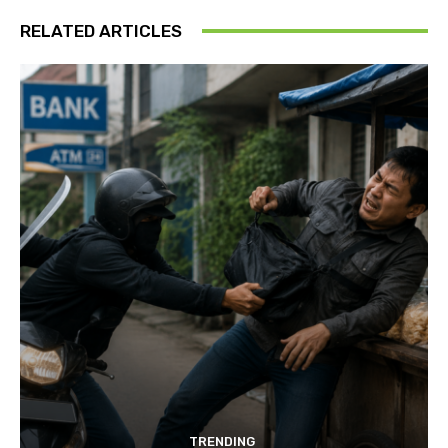
RELATED ARTICLES
TRENDING