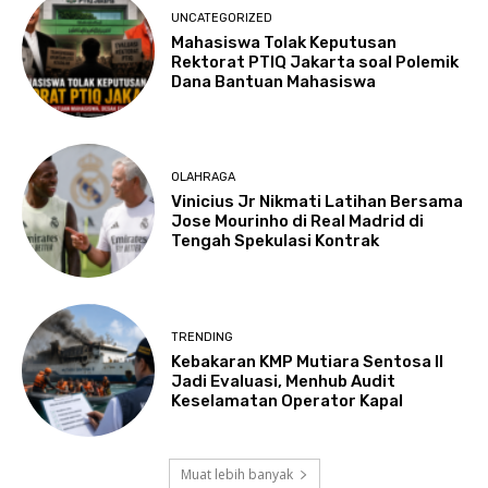
UNCATEGORIZED
Mahasiswa Tolak Keputusan
Rektorat PTIQ Jakarta soal Polemik
Dana Bantuan Mahasiswa
OLAHRAGA
Vinicius Jr Nikmati Latihan Bersama
Jose Mourinho di Real Madrid di
Tengah Spekulasi Kontrak
TRENDING
Kebakaran KMP Mutiara Sentosa II
Jadi Evaluasi, Menhub Audit
Keselamatan Operator Kapal
Muat lebih banyak