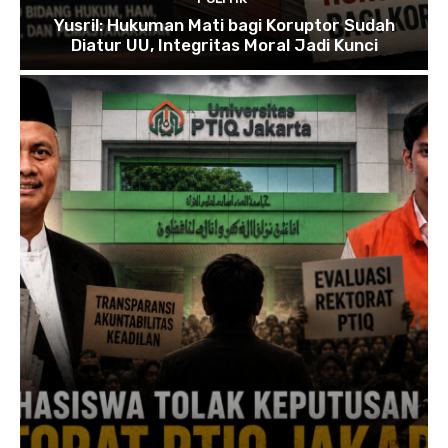
Yusril: Hukuman Mati bagi Koruptor Sudah
Diatur UU, Integritas Moral Jadi Kunci