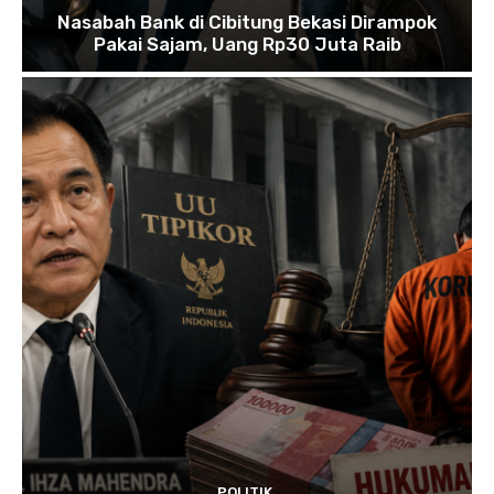
Nasabah Bank di Cibitung Bekasi Dirampok
Pakai Sajam, Uang Rp30 Juta Raib
POLITIK