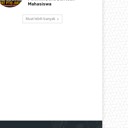
Mahasiswa
Muat lebih banyak