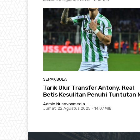
SEPAK BOLA
Tarik Ulur Transfer Antony, Real
Betis Kesulitan Penuhi Tuntutan
Admin Nusavoxmedia
-
Jumat, 22 Agustus 2025 - 14:07 WIB