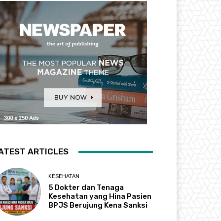
ATEST ARTICLES
KESEHATAN
5 Dokter dan Tenaga
Kesehatan yang Hina Pasien
BPJS Berujung Kena Sanksi