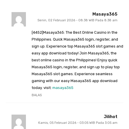
Masaya365
Senin, 02 Februari 2026 - 08:38 WIB Pada 8:38 am
[4452]Masaya365: The Best Online Casino in the
Philippines. Quick Masaya365 login, register, and
sign up. Experience top Masaya365 slot games and
easy app download today! Join Masaya365, the
best online casino in the Philippines! Enjoy quick
Masaya365 login, register, and sign up to play top
Masaya365 slot games. Experience seamless
gaming with our easy Masaya365 app download
today. visit:
masaya365
BALAS
Jilihot
Kamis, 05 Februari 2026 - 03:05 WIB Pada 3:05 am