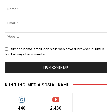
Komentar:
Na
Ema
Web
Simpan nama, email, dan situs web saya di browser ini untuk
lain kali saya berkomentar.
KUNJUNGI MEDIA SOSIAL KAMI
440
2,430