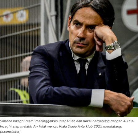
Simone Inzaghi resmi meninggalkan Inter Milan dan bakal bergabung dengan Al Hilal.
Inzaghi siap melatih Al- Hilal menuju Piala Dunia Antarklub 2025 mendatang.
(x.com/Inter)