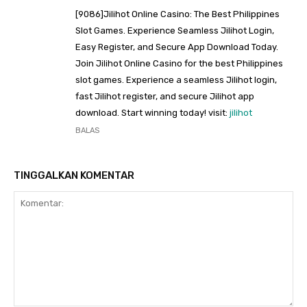
[9086]Jilihot Online Casino: The Best Philippines
Slot Games. Experience Seamless Jilihot Login,
Easy Register, and Secure App Download Today.
Join Jilihot Online Casino for the best Philippines
slot games. Experience a seamless Jilihot login,
fast Jilihot register, and secure Jilihot app
download. Start winning today! visit:
jilihot
BALAS
TINGGALKAN KOMENTAR