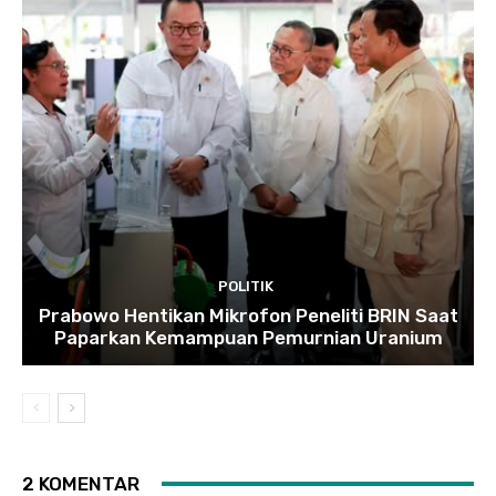
POLITIK
Prabowo Hentikan Mikrofon Peneliti BRIN Saat
Paparkan Kemampuan Pemurnian Uranium
2 KOMENTAR