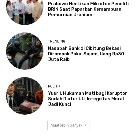
Prabowo Hentikan Mikrofon Peneliti
BRIN Saat Paparkan Kemampuan
Pemurnian Uranium
TRENDING
Nasabah Bank di Cibitung Bekasi
Dirampok Pakai Sajam, Uang Rp30
Juta Raib
POLITIK
Yusril: Hukuman Mati bagi Koruptor
Sudah Diatur UU, Integritas Moral
Jadi Kunci
Muat lebih banyak