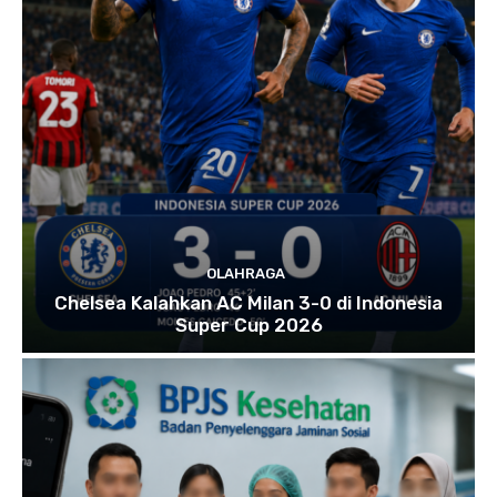
OLAHRAGA
Chelsea Kalahkan AC Milan 3-0 di Indonesia
Super Cup 2026