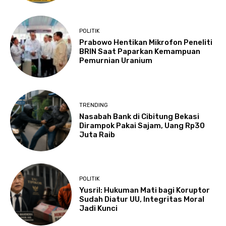
POLITIK
Prabowo Hentikan Mikrofon Peneliti
BRIN Saat Paparkan Kemampuan
Pemurnian Uranium
TRENDING
Nasabah Bank di Cibitung Bekasi
Dirampok Pakai Sajam, Uang Rp30
Juta Raib
POLITIK
Yusril: Hukuman Mati bagi Koruptor
Sudah Diatur UU, Integritas Moral
Jadi Kunci