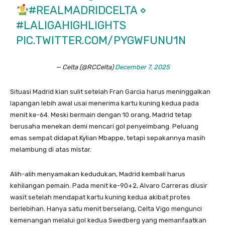
#REALMADRIDCELTA
⋄
#LALIGAHIGHLIGHTS
PIC.TWITTER.COM/PYGWFUNU1N
— Celta (@RCCelta)
December 7, 2025
Situasi Madrid kian sulit setelah Fran Garcia harus meninggalkan
lapangan lebih awal usai menerima kartu kuning kedua pada
menit ke-64. Meski bermain dengan 10 orang, Madrid tetap
berusaha menekan demi mencari gol penyeimbang. Peluang
emas sempat didapat Kylian Mbappe, tetapi sepakannya masih
melambung di atas mistar.
Alih-alih menyamakan kedudukan, Madrid kembali harus
kehilangan pemain. Pada menit ke-90+2, Alvaro Carreras diusir
wasit setelah mendapat kartu kuning kedua akibat protes
berlebihan. Hanya satu menit berselang, Celta Vigo mengunci
kemenangan melalui gol kedua Swedberg yang memanfaatkan