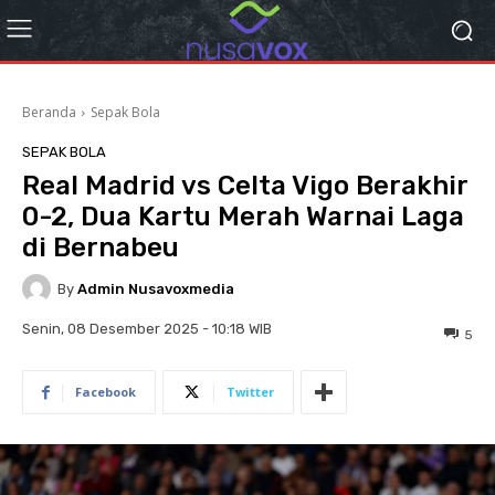
Beranda
Sepak Bola
SEPAK BOLA
Real Madrid vs Celta Vigo Berakhir
0-2, Dua Kartu Merah Warnai Laga
di Bernabeu
By
Admin Nusavoxmedia
Senin, 08 Desember 2025 - 10:18 WIB
5
Facebook
Twitter