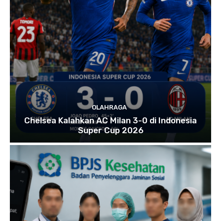
OLAHRAGA
Chelsea Kalahkan AC Milan 3-0 di Indonesia
Super Cup 2026