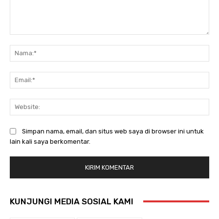
Komentar:
Na
Ema
Web
Simpan nama, email, dan situs web saya di browser ini untuk
lain kali saya berkomentar.
KUNJUNGI MEDIA SOSIAL KAMI