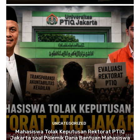
UNCATEGORIZED
Mahasiswa Tolak Keputusan Rektorat PTIQ
Jakarta soal Polemik Dana Bantuan Mahasiswa