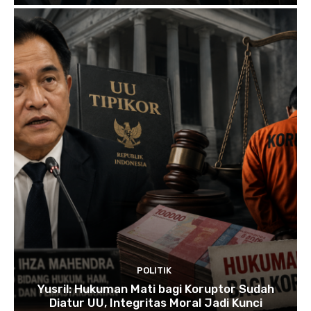
POLITIK
Yusril: Hukuman Mati bagi Koruptor Sudah
Diatur UU, Integritas Moral Jadi Kunci