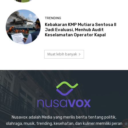
TRENDING
Kebakaran KMP Mutiara Sentosa II
Jadi Evaluasi, Menhub Audit
Keselamatan Operator Kapal
Muat lebih banyak
Nusavox adalah Media yang merilis berita tentang politik,
olahraga, musik, trending, kesehatan, dan kuliner memiliki peran