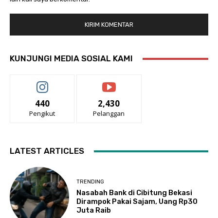
KUNJUNGI MEDIA SOSIAL KAMI
440
2,430
Pengikut
Pelanggan
LATEST ARTICLES
TRENDING
Nasabah Bank di Cibitung Bekasi
Dirampok Pakai Sajam, Uang Rp30
Juta Raib