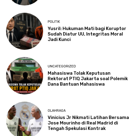
POLITIK
Yusril: Hukuman Mati bagi Koruptor
Sudah Diatur UU, Integritas Moral
Jadi Kunci
UNCATEGORIZED
Mahasiswa Tolak Keputusan
Rektorat PTIQ Jakarta soal Polemik
Dana Bantuan Mahasiswa
OLAHRAGA
Vinicius Jr Nikmati Latihan Bersama
Jose Mourinho di Real Madrid di
Tengah Spekulasi Kontrak