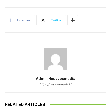
Facebook
Twitter
Admin Nusavoxmedia
https://nusavoxmedia.id
RELATED ARTICLES