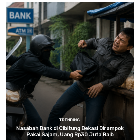
TRENDING
Nasabah Bank di Cibitung Bekasi Dirampok
Pakai Sajam, Uang Rp30 Juta Raib