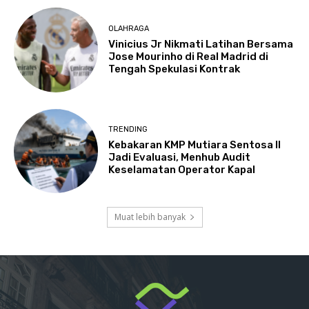
OLAHRAGA
Vinicius Jr Nikmati Latihan Bersama
Jose Mourinho di Real Madrid di
Tengah Spekulasi Kontrak
TRENDING
Kebakaran KMP Mutiara Sentosa II
Jadi Evaluasi, Menhub Audit
Keselamatan Operator Kapal
Muat lebih banyak