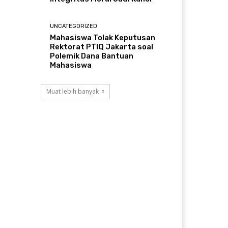
UNCATEGORIZED
Mahasiswa Tolak Keputusan
Rektorat PTIQ Jakarta soal
Polemik Dana Bantuan
Mahasiswa
Muat lebih banyak