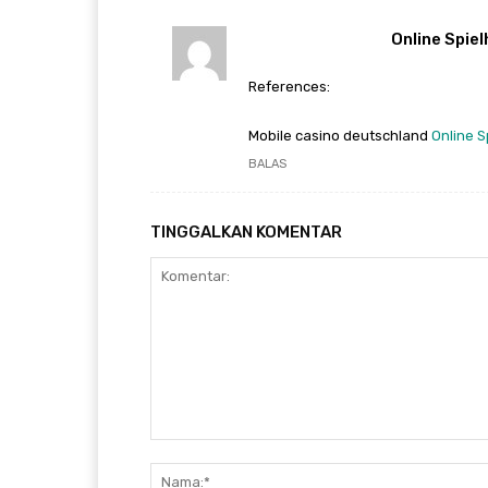
Online Spie
References:
Mobile casino deutschland
Online S
BALAS
TINGGALKAN KOMENTAR
Komentar: