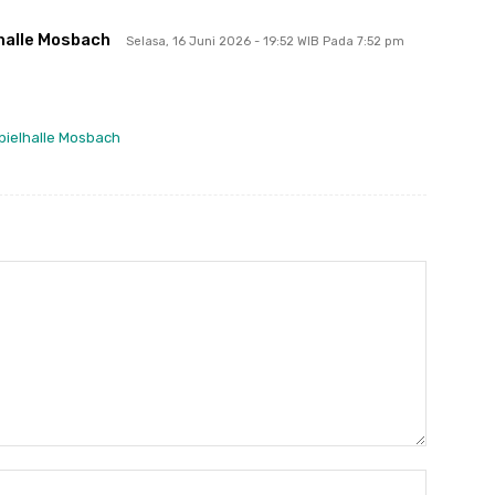
lhalle Mosbach
Selasa, 16 Juni 2026 - 19:52 WIB Pada 7:52 pm
pielhalle Mosbach
Nama:*