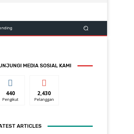
ending
UNJUNGI MEDIA SOSIAL KAMI
440
2,430
Pengikut
Pelanggan
ATEST ARTICLES