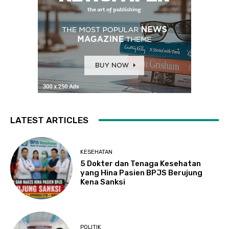
LATEST ARTICLES
KESEHATAN
5 Dokter dan Tenaga Kesehatan
yang Hina Pasien BPJS Berujung
Kena Sanksi
POLITIK