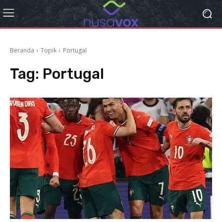
Beranda
Topik
Portugal
Tag:
Portugal