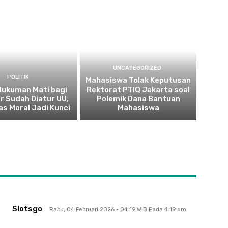
UNCATEGORIZED
POLITIK
Mahasiswa Tolak Keputusan
 Hukuman Mati bagi
Rektorat PTIQ Jakarta soal
r Sudah Diatur UU,
Polemik Dana Bantuan
as Moral Jadi Kunci
Mahasiswa
Slotsgo
Rabu, 04 Februari 2026 - 04:19 WIB Pada 4:19 am