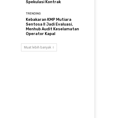
Spekulasi Kontrak
TRENDING
Kebakaran KMP Mutiara
Sentosa II Jadi Evaluasi,
Menhub Audit Keselamatan
Operator Kapal
Muat lebih banyak