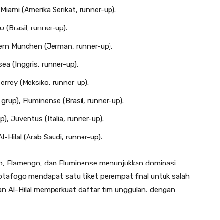
r Miami (Amerika Serikat, runner-up).
 (Brasil, runner-up).
ayern Munchen (Jerman, runner-up).
sea (Inggris, runner-up).
nterrey (Meksiko, runner-up).
rup), Fluminense (Brasil, runner-up).
p), Juventus (Italia, runner-up).
l-Hilal (Arab Saudi, runner-up).
ogo, Flamengo, dan Fluminense menunjukkan dominasi
otafogo mendapat satu tiket perempat final untuk salah
dan Al-Hilal memperkuat daftar tim unggulan, dengan