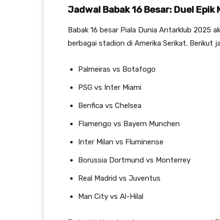
Jadwal Babak 16 Besar: Duel Epik
Babak 16 besar Piala Dunia Antarklub 2025 akan
berbagai stadion di Amerika Serikat. Berikut 
Palmeiras vs Botafogo
PSG vs Inter Miami
Benfica vs Chelsea
Flamengo vs Bayern Munchen
Inter Milan vs Fluminense
Borussia Dortmund vs Monterrey
Real Madrid vs Juventus
Man City vs Al-Hilal