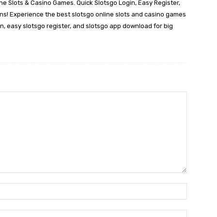
ine Slots & Casino Games. Quick Slotsgo Login, Easy Register,
ns! Experience the best slotsgo online slots and casino games
gin, easy slotsgo register, and slotsgo app download for big
Nama:*
Email:*