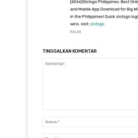
[4066]Slotsgo Philippines: Best Onl
and Mobile App Download for Big Wi
in the Philippines! Quick slotsgo lo
wins. visit:
slotsgo
BALAS
TINGGALKAN KOMENTAR
Komentar: