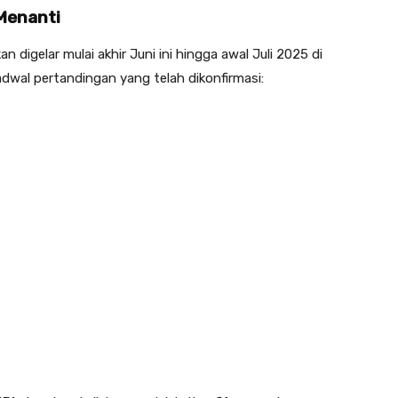
 Menanti
 digelar mulai akhir Juni ini hingga awal Juli 2025 di
jadwal pertandingan yang telah dikonfirmasi: