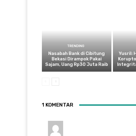
TRENDING
Nasabah Bank di Cibitung
Yusril:
Bekasi Dirampok Pakai
Korupto
Sajam, Uang Rp30 Juta Raib
Integrit
1 KOMENTAR