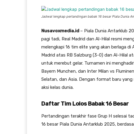
Jadwal lengkap pertandingan babak 16 besar Piala Dunia 
Nusavoxmedia.id
– Piala Dunia Antarklub 
pagi tadi, Real Madrid dan Al-Hilal resmi men
melengkapi 16 tim elite yang akan berlaga d
Madrid atas RB Salzburg (3-0) dan Al-Hilal 
untuk merebut gelar. Turnamen ini menghadir
Bayern Munchen, dan Inter Milan vs Flumine
Selatan, dan Asia. Dengan format baru yang 
aksi kelas dunia.
Daftar Tim Lolos Babak 16 Besar
Pertandingan terakhir fase Grup H selesai t
16 besar Piala Dunia Antarklub 2025, berdasar