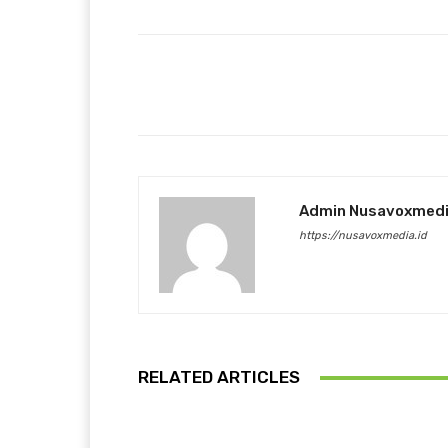
Facebook
Bagikan
Admin Nusavoxmed
https://nusavoxmedia.id
RELATED ARTICLES