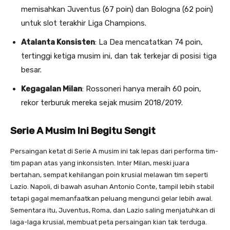
memisahkan Juventus (67 poin) dan Bologna (62 poin)
untuk slot terakhir Liga Champions.
Atalanta Konsisten
: La Dea mencatatkan 74 poin,
tertinggi ketiga musim ini, dan tak terkejar di posisi tiga
besar.
Kegagalan Milan
: Rossoneri hanya meraih 60 poin,
rekor terburuk mereka sejak musim 2018/2019.
Serie A Musim Ini Begitu Sengit
Persaingan ketat di Serie A musim ini tak lepas dari performa tim-
tim papan atas yang inkonsisten. Inter Milan, meski juara
bertahan, sempat kehilangan poin krusial melawan tim seperti
Lazio. Napoli, di bawah asuhan Antonio Conte, tampil lebih stabil
tetapi gagal memanfaatkan peluang mengunci gelar lebih awal.
Sementara itu, Juventus, Roma, dan Lazio saling menjatuhkan di
laga-laga krusial, membuat peta persaingan kian tak terduga.