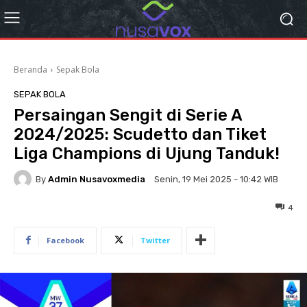
Beranda
Sepak Bola
SEPAK BOLA
Persaingan Sengit di Serie A
2024/2025: Scudetto dan Tiket
Liga Champions di Ujung Tanduk!
By
Admin Nusavoxmedia
Senin, 19 Mei 2025 - 10:42 WIB
4
Facebook
Twitter