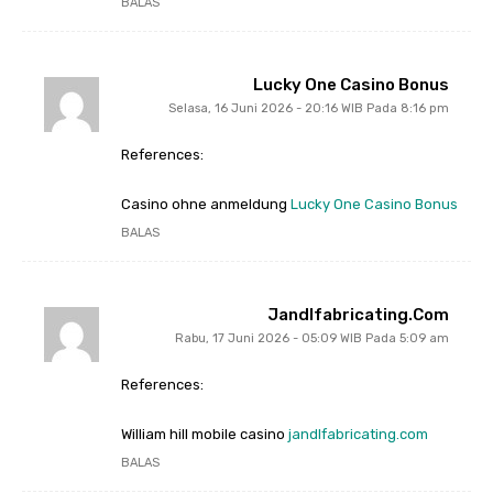
BALAS
Lucky One Casino Bonus
Selasa, 16 Juni 2026 - 20:16 WIB Pada 8:16 pm
References:
Casino ohne anmeldung
Lucky One Casino Bonus
BALAS
Jandlfabricating.com
Rabu, 17 Juni 2026 - 05:09 WIB Pada 5:09 am
References:
William hill mobile casino
jandlfabricating.com
BALAS