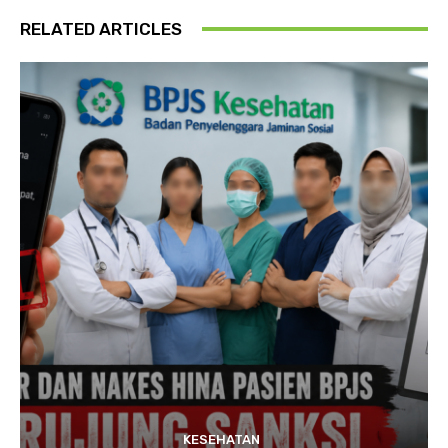
RELATED ARTICLES
KESEHATAN