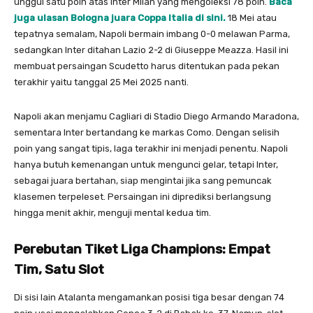
unggul satu poin atas Inter Milan yang mengoleksi 78 poin.
Baca
juga ulasan Bologna juara Coppa Italia di sini.
18 Mei atau
tepatnya semalam, Napoli bermain imbang 0-0 melawan Parma,
sedangkan Inter ditahan Lazio 2-2 di Giuseppe Meazza. Hasil ini
membuat persaingan Scudetto harus ditentukan pada pekan
terakhir yaitu tanggal 25 Mei 2025 nanti.
Napoli akan menjamu Cagliari di Stadio Diego Armando Maradona,
sementara Inter bertandang ke markas Como. Dengan selisih
poin yang sangat tipis, laga terakhir ini menjadi penentu. Napoli
hanya butuh kemenangan untuk mengunci gelar, tetapi Inter,
sebagai juara bertahan, siap mengintai jika sang pemuncak
klasemen terpeleset. Persaingan ini diprediksi berlangsung
hingga menit akhir, menguji mental kedua tim.
Perebutan Tiket Liga Champions: Empat
Tim, Satu Slot
Di sisi lain Atalanta mengamankan posisi tiga besar dengan 74