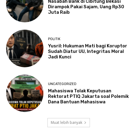
Nasabah Bank di Cibitung Bekasi
Dirampok Pakai Sajam, Uang Rp30
Juta Raib
POLITIK
Yusril: Hukuman Mati bagi Koruptor
Sudah Diatur UU, Integritas Moral
Jadi Kunci
UNCATEGORIZED
Mahasiswa Tolak Keputusan
Rektorat PTIQ Jakarta soal Polemik
Dana Bantuan Mahasiswa
Muat lebih banyak