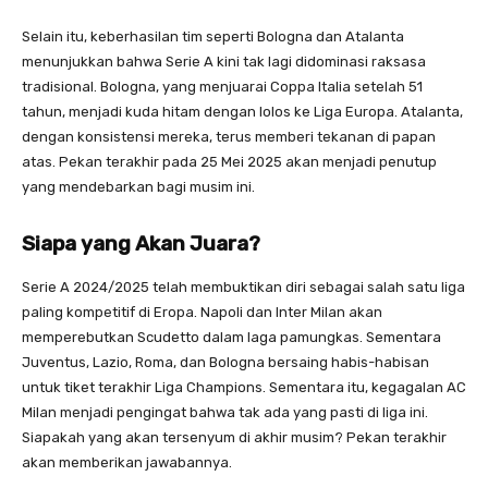
Selain itu, keberhasilan tim seperti Bologna dan Atalanta
menunjukkan bahwa Serie A kini tak lagi didominasi raksasa
tradisional. Bologna, yang menjuarai Coppa Italia setelah 51
tahun, menjadi kuda hitam dengan lolos ke Liga Europa. Atalanta,
dengan konsistensi mereka, terus memberi tekanan di papan
atas. Pekan terakhir pada 25 Mei 2025 akan menjadi penutup
yang mendebarkan bagi musim ini.
Siapa yang Akan Juara?
Serie A 2024/2025 telah membuktikan diri sebagai salah satu liga
paling kompetitif di Eropa. Napoli dan Inter Milan akan
memperebutkan Scudetto dalam laga pamungkas. Sementara
Juventus, Lazio, Roma, dan Bologna bersaing habis-habisan
untuk tiket terakhir Liga Champions. Sementara itu, kegagalan AC
Milan menjadi pengingat bahwa tak ada yang pasti di liga ini.
Siapakah yang akan tersenyum di akhir musim? Pekan terakhir
akan memberikan jawabannya.