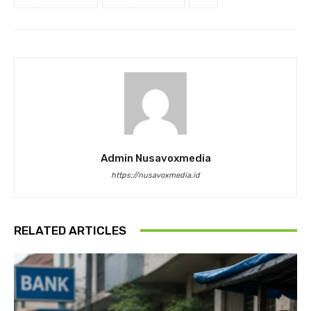
Admin Nusavoxmedia
https://nusavoxmedia.id
RELATED ARTICLES