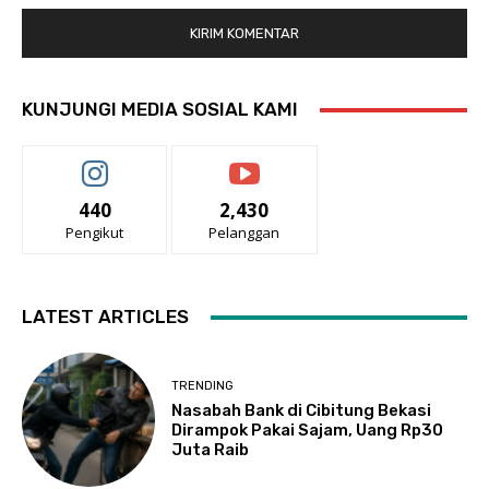
KUNJUNGI MEDIA SOSIAL KAMI
440
2,430
Pengikut
Pelanggan
LATEST ARTICLES
TRENDING
Nasabah Bank di Cibitung Bekasi
Dirampok Pakai Sajam, Uang Rp30
Juta Raib