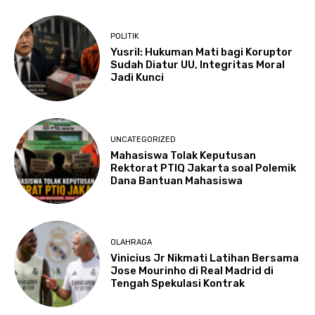
POLITIK
Yusril: Hukuman Mati bagi Koruptor
Sudah Diatur UU, Integritas Moral
Jadi Kunci
UNCATEGORIZED
Mahasiswa Tolak Keputusan
Rektorat PTIQ Jakarta soal Polemik
Dana Bantuan Mahasiswa
OLAHRAGA
Vinicius Jr Nikmati Latihan Bersama
Jose Mourinho di Real Madrid di
Tengah Spekulasi Kontrak