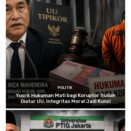
POLITIK
Yusril: Hukuman Mati bagi Koruptor Sudah
Diatur UU, Integritas Moral Jadi Kunci