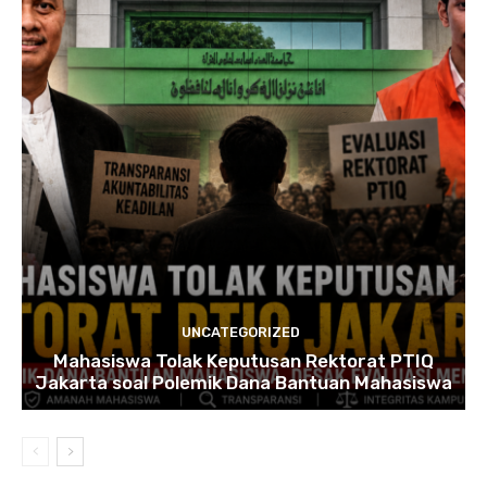
UNCATEGORIZED
Mahasiswa Tolak Keputusan Rektorat PTIQ
Jakarta soal Polemik Dana Bantuan Mahasiswa