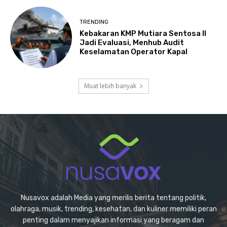
TRENDING
Kebakaran KMP Mutiara Sentosa II
Jadi Evaluasi, Menhub Audit
Keselamatan Operator Kapal
Muat lebih banyak
Nusavox adalah Media yang merilis berita tentang politik,
olahraga, musik, trending, kesehatan, dan kuliner memiliki peran
penting dalam menyajikan informasi yang beragam dan