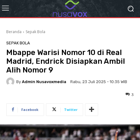
Beranda
Sepak Bola
SEPAK BOLA
Mbappe Warisi Nomor 10 di Real
Madrid, Endrick Disiapkan Ambil
Alih Nomor 9
By
Admin Nusavoxmedia
Rabu, 23 Juli 2025 - 10:35 WIB
3
Facebook
Twitter