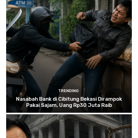
TRENDING
Nasabah Bank di Cibitung Bekasi Dirampok
Pakai Sajam, Uang Rp30 Juta Raib