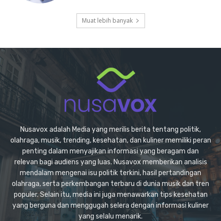
Muat lebih banyak
Nusavox adalah Media yang merilis berita tentang politik,
olahraga, musik, trending, kesehatan, dan kuliner memiliki peran
penting dalam menyajikan informasi yang beragam dan
relevan bagi audiens yang luas. Nusavox memberikan analisis
mendalam mengenai isu politik terkini, hasil pertandingan
olahraga, serta perkembangan terbaru di dunia musik dan tren
populer. Selain itu, media ini juga menawarkan tips kesehatan
yang berguna dan menggugah selera dengan informasi kuliner
yang selalu menarik.