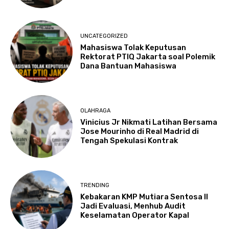
UNCATEGORIZED
Mahasiswa Tolak Keputusan
Rektorat PTIQ Jakarta soal Polemik
Dana Bantuan Mahasiswa
OLAHRAGA
Vinicius Jr Nikmati Latihan Bersama
Jose Mourinho di Real Madrid di
Tengah Spekulasi Kontrak
TRENDING
Kebakaran KMP Mutiara Sentosa II
Jadi Evaluasi, Menhub Audit
Keselamatan Operator Kapal