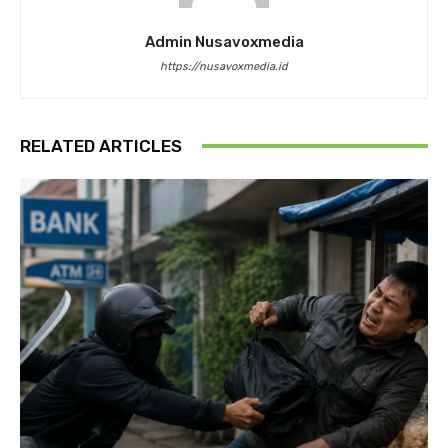
Admin Nusavoxmedia
https://nusavoxmedia.id
RELATED ARTICLES