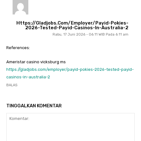
Https://gladjobs.com/employer/payid-Pokies-
2026-Tested-Payid-Casinos-In-Australia-2
Rabu, 17 Juni 2026 - 06:11 WIB Pada 6:11 am
References:
Ameristar casino vicksburg ms
https://gladjobs.com/employer/payid-pokies-2026-tested-payid-
casinos-in-australia-2
BALAS
TINGGALKAN KOMENTAR