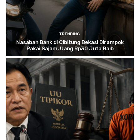
TRENDING
Nasabah Bank di Cibitung Bekasi Dirampok
Pakai Sajam, Uang Rp30 Juta Raib