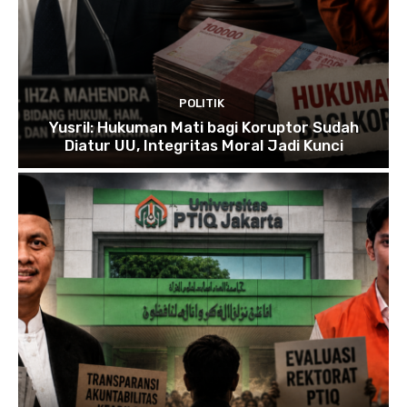
POLITIK
Yusril: Hukuman Mati bagi Koruptor Sudah
Diatur UU, Integritas Moral Jadi Kunci