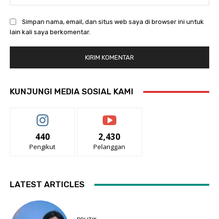
Simpan nama, email, dan situs web saya di browser ini untuk
lain kali saya berkomentar.
KUNJUNGI MEDIA SOSIAL KAMI
440
2,430
Pengikut
Pelanggan
LATEST ARTICLES