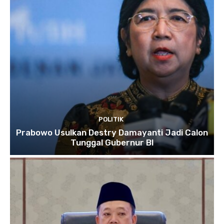
POLITIK
Prabowo Usulkan Destry Damayanti Jadi Calon
Tunggal Gubernur BI