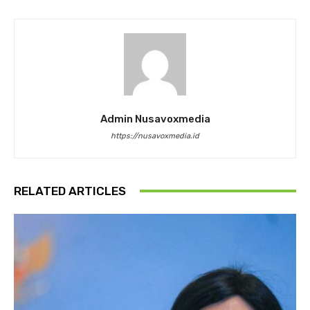
Admin Nusavoxmedia
https://nusavoxmedia.id
RELATED ARTICLES