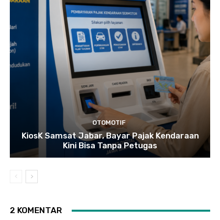
OTOMOTIF
KiosK Samsat Jabar, Bayar Pajak Kendaraan
Kini Bisa Tanpa Petugas
2 KOMENTAR