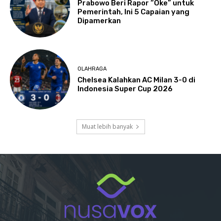
Prabowo Beri Rapor “Oke” untuk
Pemerintah, Ini 5 Capaian yang
Dipamerkan
OLAHRAGA
Chelsea Kalahkan AC Milan 3-0 di
Indonesia Super Cup 2026
Muat lebih banyak