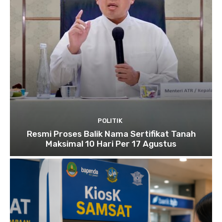
POLITIK
Resmi Proses Balik Nama Sertifikat Tanah
Maksimal 10 Hari Per 17 Agustus