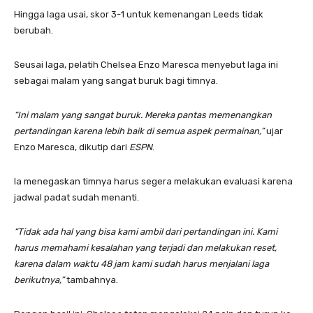
Hingga laga usai, skor 3-1 untuk kemenangan Leeds tidak
berubah.
Seusai laga, pelatih Chelsea Enzo Maresca menyebut laga ini
sebagai malam yang sangat buruk bagi timnya.
“Ini malam yang sangat buruk. Mereka pantas memenangkan
pertandingan karena lebih baik di semua aspek permainan,”
ujar
Enzo Maresca, dikutip dari
ESPN
.
Ia menegaskan timnya harus segera melakukan evaluasi karena
jadwal padat sudah menanti.
“Tidak ada hal yang bisa kami ambil dari pertandingan ini. Kami
harus memahami kesalahan yang terjadi dan melakukan reset,
karena dalam waktu 48 jam kami sudah harus menjalani laga
berikutnya,”
tambahnya.