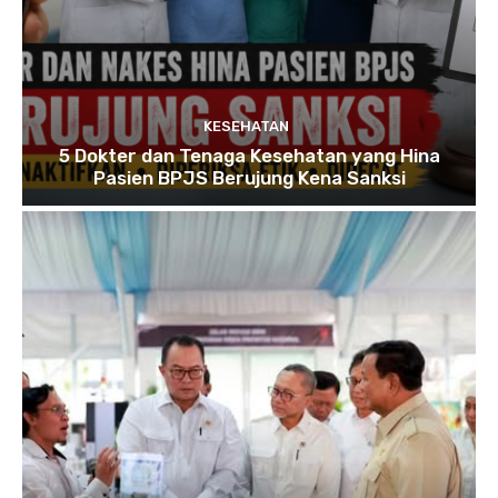
KESEHATAN
5 Dokter dan Tenaga Kesehatan yang Hina
Pasien BPJS Berujung Kena Sanksi