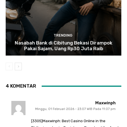
TRENDING
Nasabah Bank di Cibitung Bekasi Dirampok
Pakai Sajam, Uang Rp30 Juta Raib
4 KOMENTAR
Maxwinph
Minggu, 01 Februari 2026 - 23:07 WIB Pada 11:07 pm
[3305]Maxwinph: Best Casino Online in the