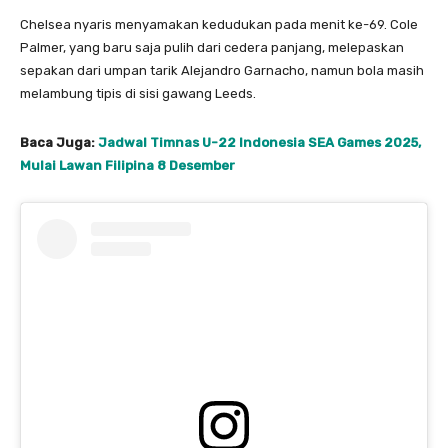
Chelsea nyaris menyamakan kedudukan pada menit ke-69. Cole
Palmer, yang baru saja pulih dari cedera panjang, melepaskan
sepakan dari umpan tarik Alejandro Garnacho, namun bola masih
melambung tipis di sisi gawang Leeds.
Baca Juga:
Jadwal Timnas U-22 Indonesia SEA Games 2025,
Mulai Lawan Filipina 8 Desember