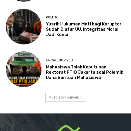
POLITIK
Yusril: Hukuman Mati bagi Koruptor
Sudah Diatur UU, Integritas Moral
Jadi Kunci
UNCATEGORIZED
Mahasiswa Tolak Keputusan
Rektorat PTIQ Jakarta soal Polemik
Dana Bantuan Mahasiswa
Muat lebih banyak