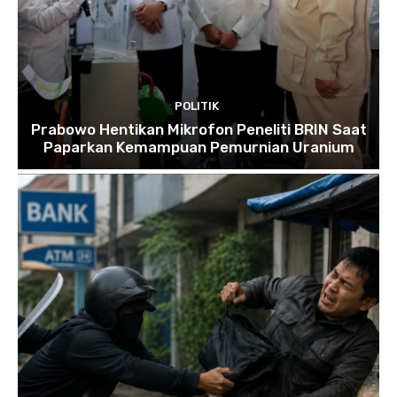
POLITIK
Prabowo Hentikan Mikrofon Peneliti BRIN Saat
Paparkan Kemampuan Pemurnian Uranium