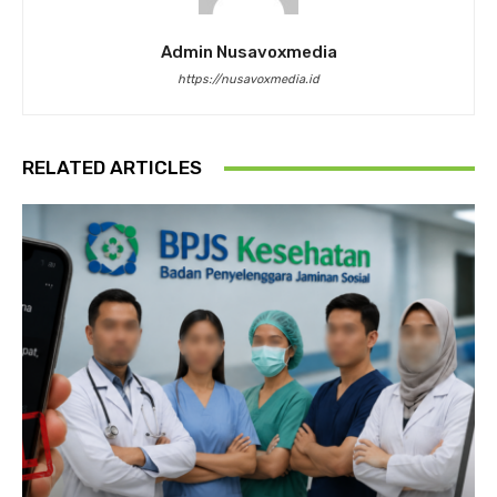
Admin Nusavoxmedia
https://nusavoxmedia.id
RELATED ARTICLES