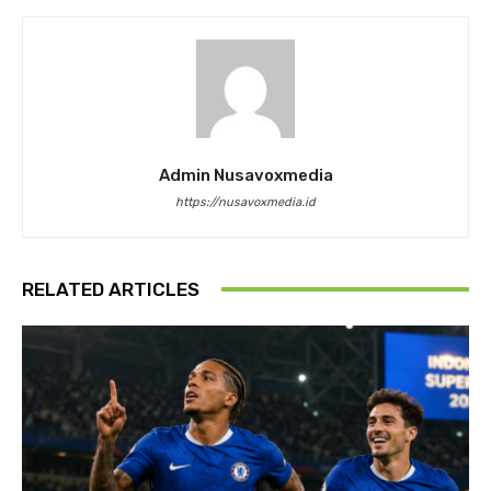
Admin Nusavoxmedia
https://nusavoxmedia.id
RELATED ARTICLES