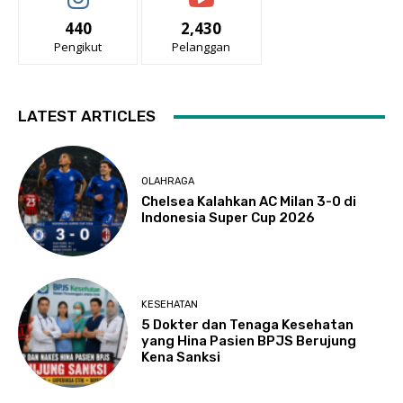
440
2,430
Pengikut
Pelanggan
LATEST ARTICLES
OLAHRAGA
Chelsea Kalahkan AC Milan 3-0 di
Indonesia Super Cup 2026
KESEHATAN
5 Dokter dan Tenaga Kesehatan
yang Hina Pasien BPJS Berujung
Kena Sanksi