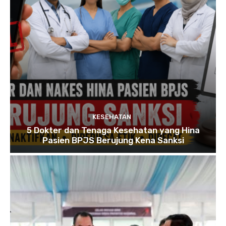
KESEHATAN
5 Dokter dan Tenaga Kesehatan yang Hina
Pasien BPJS Berujung Kena Sanksi