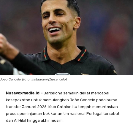
Joao Cancelo (foto: Instagram/@jpcancelo)
Nusavoxmedia.id –
Barcelona semakin dekat mencapai
kesepakatan untuk memulangkan João Cancelo pada bursa
transfer Januari 2026. Klub Catalan itu tengah menuntaskan
proses peminjaman bek kanan tim nasional Portugal tersebut
dari Al Hilal hingga akhir musim.