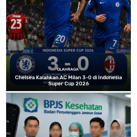
OLAHRAGA
Chelsea Kalahkan AC Milan 3-0 di Indonesia
Super Cup 2026