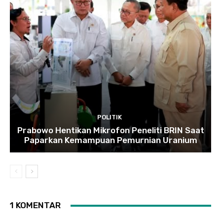
POLITIK
Prabowo Hentikan Mikrofon Peneliti BRIN Saat
Paparkan Kemampuan Pemurnian Uranium
1 KOMENTAR