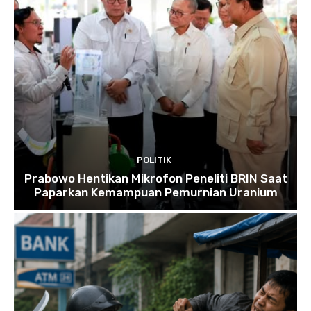
POLITIK
Prabowo Hentikan Mikrofon Peneliti BRIN Saat
Paparkan Kemampuan Pemurnian Uranium