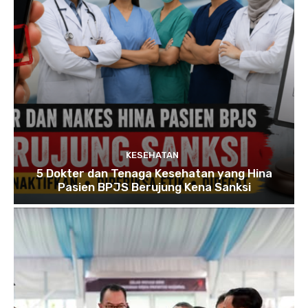
KESEHATAN
5 Dokter dan Tenaga Kesehatan yang Hina
Pasien BPJS Berujung Kena Sanksi