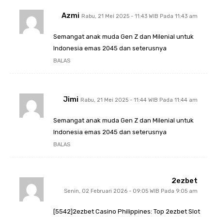
Azmi
Rabu, 21 Mei 2025 - 11:43 WIB Pada 11:43 am
Semangat anak muda Gen Z dan Milenial untuk
Indonesia emas 2045 dan seterusnya
BALAS
Jimi
Rabu, 21 Mei 2025 - 11:44 WIB Pada 11:44 am
Semangat anak muda Gen Z dan Milenial untuk
Indonesia emas 2045 dan seterusnya
BALAS
2ezbet
Senin, 02 Februari 2026 - 09:05 WIB Pada 9:05 am
[5542]2ezbet Casino Philippines: Top 2ezbet Slot