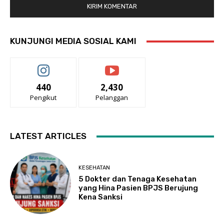
KUNJUNGI MEDIA SOSIAL KAMI
440
2,430
Pengikut
Pelanggan
LATEST ARTICLES
KESEHATAN
5 Dokter dan Tenaga Kesehatan
yang Hina Pasien BPJS Berujung
Kena Sanksi