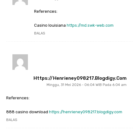
References:
Casino louisiana
https://md.swk-web.com
BALAS
Https://henrieney098217.blogdigy.com
Minggu, 31 Mei 2026 - 06:04 WIB Pada 6:04 am
References:
888 casino download
https://henrieney098217.blogdigy.com
BALAS