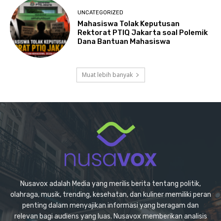
UNCATEGORIZED
Mahasiswa Tolak Keputusan
Rektorat PTIQ Jakarta soal Polemik
Dana Bantuan Mahasiswa
Muat lebih banyak
Nusavox adalah Media yang merilis berita tentang politik,
olahraga, musik, trending, kesehatan, dan kuliner memiliki peran
penting dalam menyajikan informasi yang beragam dan
relevan bagi audiens yang luas. Nusavox memberikan analisis