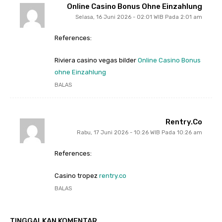
Online Casino Bonus Ohne Einzahlung
Selasa, 16 Juni 2026 - 02:01 WIB Pada 2:01 am
References:
Riviera casino vegas bilder
Online Casino Bonus
ohne Einzahlung
BALAS
Rentry.co
Rabu, 17 Juni 2026 - 10:26 WIB Pada 10:26 am
References:
Casino tropez
rentry.co
BALAS
TINGGALKAN KOMENTAR