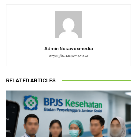
Admin Nusavoxmedia
https://nusavoxmedia.id
RELATED ARTICLES