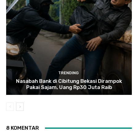
TRENDING
Nasabah Bank di Cibitung Bekasi Dirampok
Pakai Sajam, Uang Rp30 Juta Raib
8 KOMENTAR