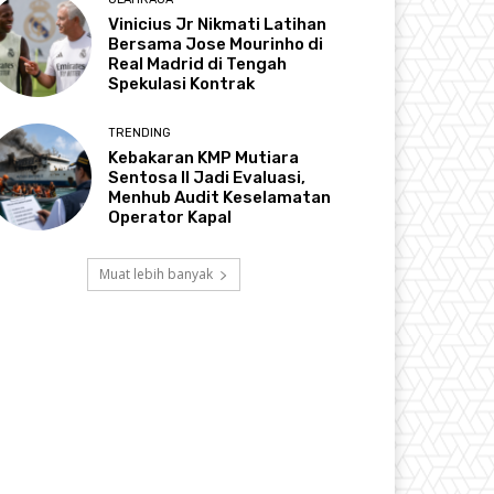
Vinicius Jr Nikmati Latihan
Bersama Jose Mourinho di
Real Madrid di Tengah
Spekulasi Kontrak
TRENDING
Kebakaran KMP Mutiara
Sentosa II Jadi Evaluasi,
Menhub Audit Keselamatan
Operator Kapal
Muat lebih banyak