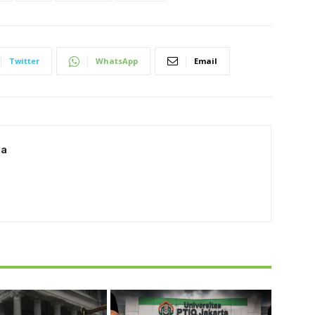
Twitter
WhatsApp
Email
ia