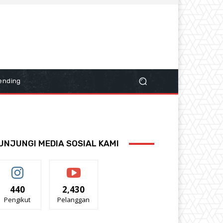
ending
UNJUNGI MEDIA SOSIAL KAMI
440
2,430
Pengikut
Pelanggan