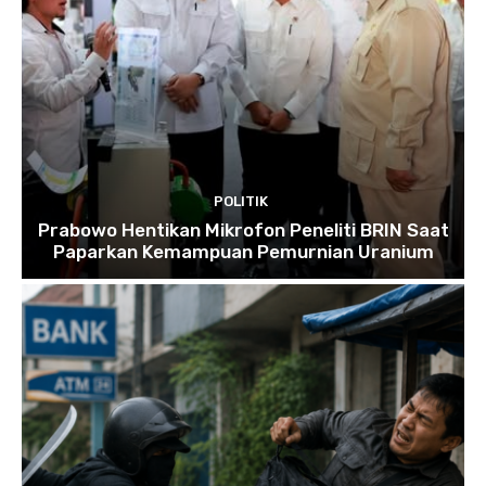
POLITIK
Prabowo Hentikan Mikrofon Peneliti BRIN Saat
Paparkan Kemampuan Pemurnian Uranium