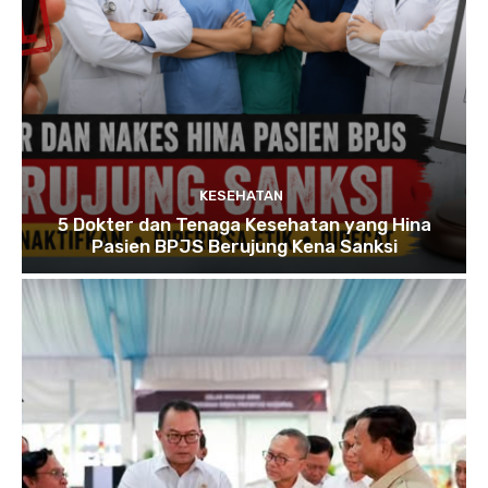
KESEHATAN
5 Dokter dan Tenaga Kesehatan yang Hina
Pasien BPJS Berujung Kena Sanksi