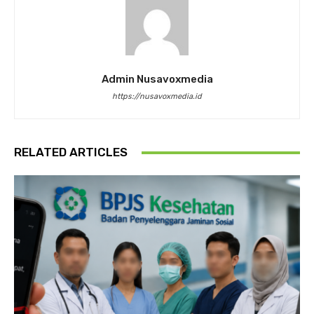
Admin Nusavoxmedia
https://nusavoxmedia.id
RELATED ARTICLES