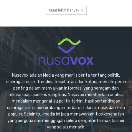
Muat lebih banyak
Nusavox adalah Media yang merilis berita tentang politik,
olahraga, musik, trending, kesehatan, dan kuliner memiliki peran
penting dalam menyajikan informasi yang beragam dan
relevan bagi audiens yang luas. Nusavox memberikan analisis
mendalam mengenai isu politik terkini, hasil pertandingan
olahraga, serta perkembangan terbaru di dunia musik dan tren
populer. Selain itu, media ini juga menawarkan tips kesehatan
yang berguna dan menggugah selera dengan informasi kuliner
yang selalu menarik.