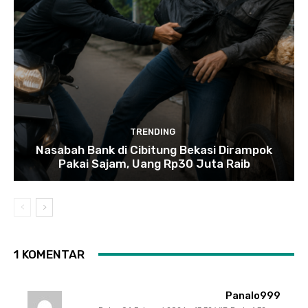
TRENDING
Nasabah Bank di Cibitung Bekasi Dirampok
Pakai Sajam, Uang Rp30 Juta Raib
1 KOMENTAR
Panalo999