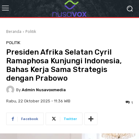
Beranda
Politik
POLITIK
Presiden Afrika Selatan Cyril
Ramaphosa Kunjungi Indonesia,
Bahas Kerja Sama Strategis
dengan Prabowo
By
Admin Nusavoxmedia
Rabu, 22 Oktober 2025 - 11:36 WIB
1
Facebook
Twitter