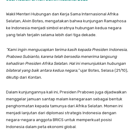
Wakil Menteri Hubungan dan Kerja Sama Internasional Afrika
Selatan, Alvin Botes, mengatakan bahwa kunjungan Ramaphosa
ke Indonesia menjadi simbol eratnya hubungan kedua negara
yang telah terjalin selama lebih dari tiga dekade.
“Kami ingin mengucapkan terima kasih kepada Presiden Indonesia,
Prabowo Subianto, karena telah bersedia menerima langsung
kehadiran Presiden Afrika Selatan. Hal ini menunjukkan hubungan
bilateral yang baik antara kedua negara,”
ujar Botes, Selasa (21/10),
dikutip dari
Kontan.
Dalam kunjungannya kali ini, Presiden Prabowo juga dijadwalkan
menggelar jamuan santap malam kenegaraan sebagai bentuk
penghormatan kepada tamunya dari Afrika Selatan. Momen ini
menjadi lanjutan dari diplomasi strategis Indonesia dengan
negara-negara anggota BRICS untuk memperkuat posisi
Indonesia dalam peta ekonomi global.