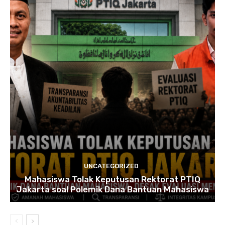
UNCATEGORIZED
Mahasiswa Tolak Keputusan Rektorat PTIQ
Jakarta soal Polemik Dana Bantuan Mahasiswa