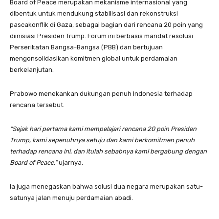
Board of Peace merupakan mekanisme internasional yang
dibentuk untuk mendukung stabilisasi dan rekonstruksi
pascakonflik di Gaza, sebagai bagian dari rencana 20 poin yang
diinisiasi Presiden Trump. Forum ini berbasis mandat resolusi
Perserikatan Bangsa-Bangsa (PBB) dan bertujuan
mengonsolidasikan komitmen global untuk perdamaian
berkelanjutan.
Prabowo menekankan dukungan penuh Indonesia terhadap
rencana tersebut.
“Sejak hari pertama kami mempelajari rencana 20 poin Presiden
Trump, kami sepenuhnya setuju dan kami berkomitmen penuh
terhadap rencana ini, dan itulah sebabnya kami bergabung dengan
Board of Peace,”
ujarnya.
Ia juga menegaskan bahwa solusi dua negara merupakan satu-
satunya jalan menuju perdamaian abadi.