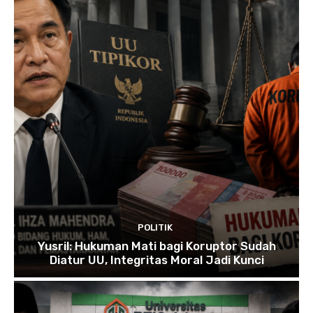
POLITIK
Yusril: Hukuman Mati bagi Koruptor Sudah
Diatur UU, Integritas Moral Jadi Kunci