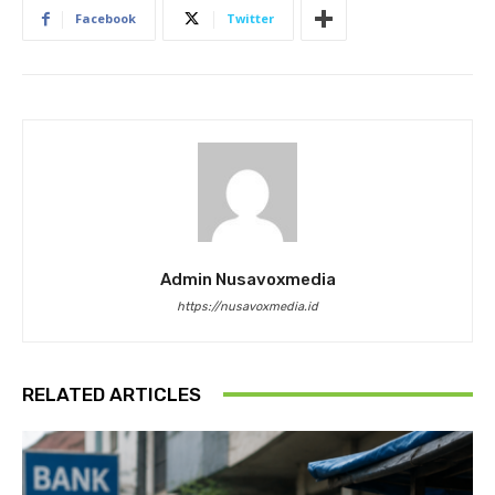
Facebook
Twitter
Admin Nusavoxmedia
https://nusavoxmedia.id
RELATED ARTICLES