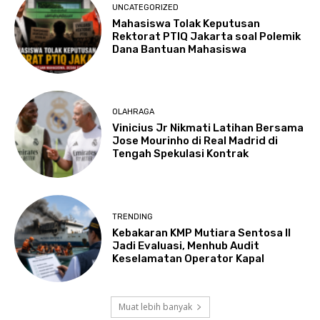
UNCATEGORIZED
Mahasiswa Tolak Keputusan
Rektorat PTIQ Jakarta soal Polemik
Dana Bantuan Mahasiswa
OLAHRAGA
Vinicius Jr Nikmati Latihan Bersama
Jose Mourinho di Real Madrid di
Tengah Spekulasi Kontrak
TRENDING
Kebakaran KMP Mutiara Sentosa II
Jadi Evaluasi, Menhub Audit
Keselamatan Operator Kapal
Muat lebih banyak