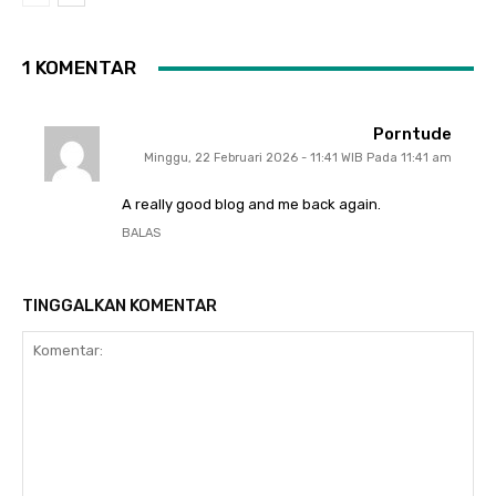
1 KOMENTAR
Porntude
Minggu, 22 Februari 2026 - 11:41 WIB Pada 11:41 am
A really good blog and me back again.
BALAS
TINGGALKAN KOMENTAR