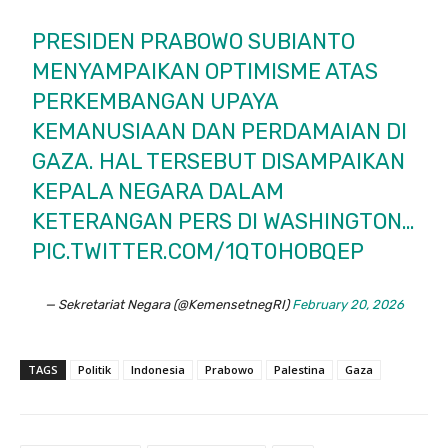
PRESIDEN PRABOWO SUBIANTO
MENYAMPAIKAN OPTIMISME ATAS
PERKEMBANGAN UPAYA
KEMANUSIAAN DAN PERDAMAIAN DI
GAZA. HAL TERSEBUT DISAMPAIKAN
KEPALA NEGARA DALAM
KETERANGAN PERS DI WASHINGTON…
PIC.TWITTER.COM/1QT0HOBQEP
— Sekretariat Negara (@KemensetnegRI)
February 20, 2026
TAGS
Politik
Indonesia
Prabowo
Palestina
Gaza