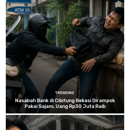
TRENDING
Nasabah Bank di Cibitung Bekasi Dirampok
Pakai Sajam, Uang Rp30 Juta Raib