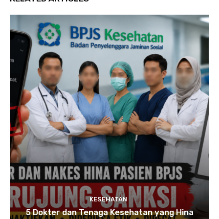
KESEHATAN
5 Dokter dan Tenaga Kesehatan yang Hina