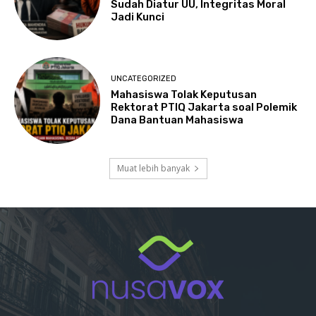
Sudah Diatur UU, Integritas Moral
Jadi Kunci
UNCATEGORIZED
Mahasiswa Tolak Keputusan
Rektorat PTIQ Jakarta soal Polemik
Dana Bantuan Mahasiswa
Muat lebih banyak