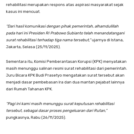
rehabilitasi merupakan respons atas aspirasi masyarakat sejak
kasus ini mencuat.
“Dari hasil komunikasi dengan pihak pemerintah, alhamdulillah
pada hari ini Presiden RI Prabowo Subianto telah menandatangani
surat rehabilitasi terhadap tiga nama tersebut,”
ujarnya di Istana,
Jakarta, Selasa (25/11/2025).
Sementara itu, Komisi Pemberantasan Korupsi (KPK) menyatakan
masih menunggu salinan resmi surat rehabilitasi dari pemerintah.
Juru Bicara KPK Budi Prasetyo mengatakan surat tersebut akan
menjadi dasar pembebasan Ira dan dua mantan pejabat lainnya
dari Rumah Tahanan KPK.
“Pagi ini kami masih menunggu surat keputusan rehabilitasi
tersebut, sebagai dasar proses pengeluaran dari Rutan,”
pungkasnya, Rabu (26/11/2025).