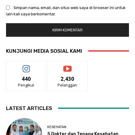
Simpan nama, email, dan situs web saya di browser ini untuk
lain kali saya berkomentar.
KUNJUNGI MEDIA SOSIAL KAMI
440
2,430
Pengikut
Pelanggan
LATEST ARTICLES
KESEHATAN
5 Dokter dan Tenaga Kesehatan