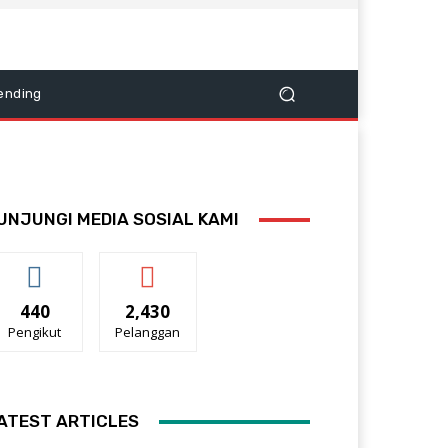
ending
UNJUNGI MEDIA SOSIAL KAMI
440
2,430
Pengikut
Pelanggan
ATEST ARTICLES