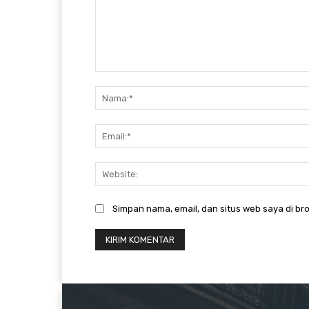
Komentar:
Simpan nama, email, dan situs web saya di bro