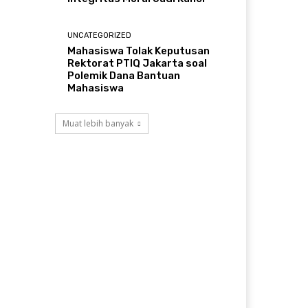
UNCATEGORIZED
Mahasiswa Tolak Keputusan
Rektorat PTIQ Jakarta soal
Polemik Dana Bantuan
Mahasiswa
Muat lebih banyak