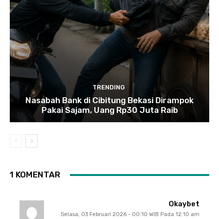
TRENDING
Nasabah Bank di Cibitung Bekasi Dirampok
Pakai Sajam, Uang Rp30 Juta Raib
1 KOMENTAR
Okaybet
Selasa, 03 Februari 2026 - 00:10 WIB Pada 12:10 am