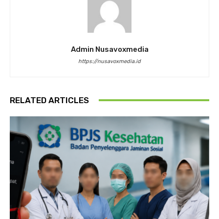
Admin Nusavoxmedia
https://nusavoxmedia.id
RELATED ARTICLES