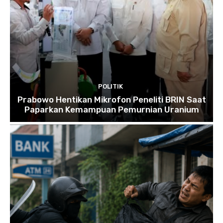
POLITIK
Prabowo Hentikan Mikrofon Peneliti BRIN Saat
Paparkan Kemampuan Pemurnian Uranium