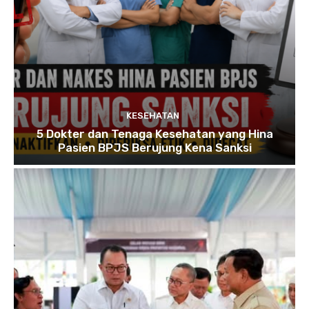
KESEHATAN
5 Dokter dan Tenaga Kesehatan yang Hina
Pasien BPJS Berujung Kena Sanksi