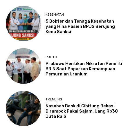
KESEHATAN
5 Dokter dan Tenaga Kesehatan
yang Hina Pasien BPJS Berujung
Kena Sanksi
POLITIK
Prabowo Hentikan Mikrofon Peneliti
BRIN Saat Paparkan Kemampuan
Pemurnian Uranium
TRENDING
Nasabah Bank di Cibitung Bekasi
Dirampok Pakai Sajam, Uang Rp30
Juta Raib