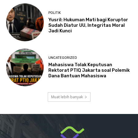
POLITIK
Yusril: Hukuman Mati bagi Koruptor
Sudah Diatur UU, Integritas Moral
Jadi Kunci
UNCATEGORIZED
Mahasiswa Tolak Keputusan
Rektorat PTIQ Jakarta soal Polemik
Dana Bantuan Mahasiswa
Muat lebih banyak