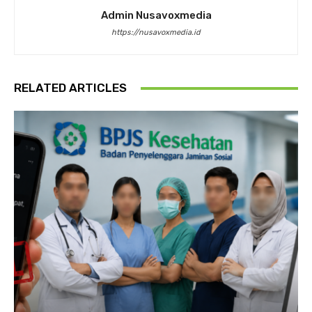
Admin Nusavoxmedia
https://nusavoxmedia.id
RELATED ARTICLES