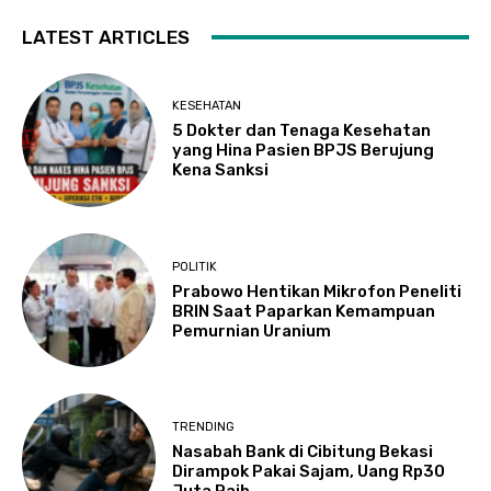
LATEST ARTICLES
KESEHATAN
5 Dokter dan Tenaga Kesehatan
yang Hina Pasien BPJS Berujung
Kena Sanksi
POLITIK
Prabowo Hentikan Mikrofon Peneliti
BRIN Saat Paparkan Kemampuan
Pemurnian Uranium
TRENDING
Nasabah Bank di Cibitung Bekasi
Dirampok Pakai Sajam, Uang Rp30