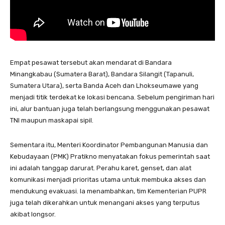
Empat pesawat tersebut akan mendarat di Bandara
Minangkabau (Sumatera Barat), Bandara Silangit (Tapanuli,
Sumatera Utara), serta Banda Aceh dan Lhokseumawe yang
menjadi titik terdekat ke lokasi bencana. Sebelum pengiriman hari
ini, alur bantuan juga telah berlangsung menggunakan pesawat
TNI maupun maskapai sipil.
Sementara itu, Menteri Koordinator Pembangunan Manusia dan
Kebudayaan (PMK) Pratikno menyatakan fokus pemerintah saat
ini adalah tanggap darurat. Perahu karet, genset, dan alat
komunikasi menjadi prioritas utama untuk membuka akses dan
mendukung evakuasi. Ia menambahkan, tim Kementerian PUPR
juga telah dikerahkan untuk menangani akses yang terputus
akibat longsor.