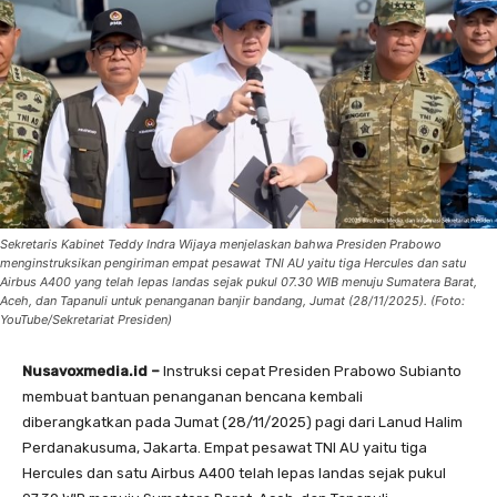
Sekretaris Kabinet Teddy Indra Wijaya menjelaskan bahwa Presiden Prabowo
menginstruksikan pengiriman empat pesawat TNI AU yaitu tiga Hercules dan satu
Airbus A400 yang telah lepas landas sejak pukul 07.30 WIB menuju Sumatera Barat,
Aceh, dan Tapanuli untuk penanganan banjir bandang, Jumat (28/11/2025). (Foto:
YouTube/Sekretariat Presiden)
Nusavoxmedia.id –
Instruksi cepat Presiden Prabowo Subianto
membuat bantuan penanganan bencana kembali
diberangkatkan pada Jumat (28/11/2025) pagi dari Lanud Halim
Perdanakusuma, Jakarta. Empat pesawat TNI AU yaitu tiga
Hercules dan satu Airbus A400 telah lepas landas sejak pukul