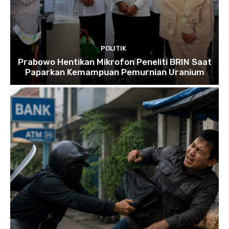
POLITIK
Prabowo Hentikan Mikrofon Peneliti BRIN Saat
Paparkan Kemampuan Pemurnian Uranium