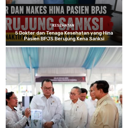
KESEHATAN
5 Dokter dan Tenaga Kesehatan yang Hina
Pasien BPJS Berujung Kena Sanksi