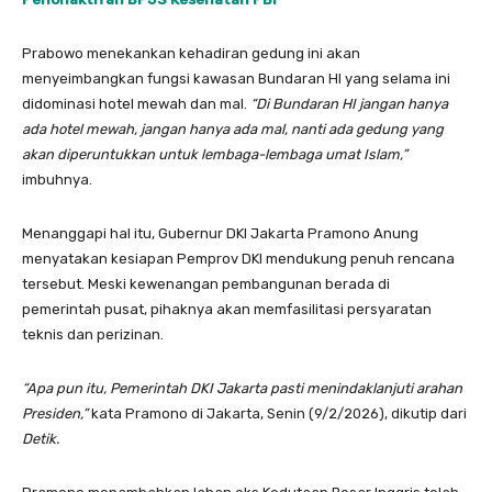
Prabowo menekankan kehadiran gedung ini akan
menyeimbangkan fungsi kawasan Bundaran HI yang selama ini
didominasi hotel mewah dan mal.
“Di Bundaran HI jangan hanya
ada hotel mewah, jangan hanya ada mal, nanti ada gedung yang
akan diperuntukkan untuk lembaga-lembaga umat Islam,”
imbuhnya.
Menanggapi hal itu, Gubernur DKI Jakarta Pramono Anung
menyatakan kesiapan Pemprov DKI mendukung penuh rencana
tersebut. Meski kewenangan pembangunan berada di
pemerintah pusat, pihaknya akan memfasilitasi persyaratan
teknis dan perizinan.
“Apa pun itu, Pemerintah DKI Jakarta pasti menindaklanjuti arahan
Presiden,”
kata Pramono di Jakarta, Senin (9/2/2026), dikutip dari
Detik.