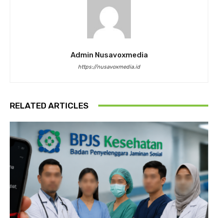
Admin Nusavoxmedia
https://nusavoxmedia.id
RELATED ARTICLES