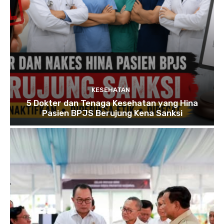
KESEHATAN
5 Dokter dan Tenaga Kesehatan yang Hina
Pasien BPJS Berujung Kena Sanksi