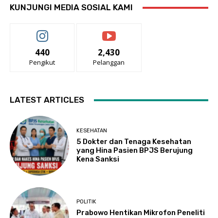
KUNJUNGI MEDIA SOSIAL KAMI
440
2,430
Pengikut
Pelanggan
LATEST ARTICLES
KESEHATAN
5 Dokter dan Tenaga Kesehatan
yang Hina Pasien BPJS Berujung
Kena Sanksi
POLITIK
Prabowo Hentikan Mikrofon Peneliti