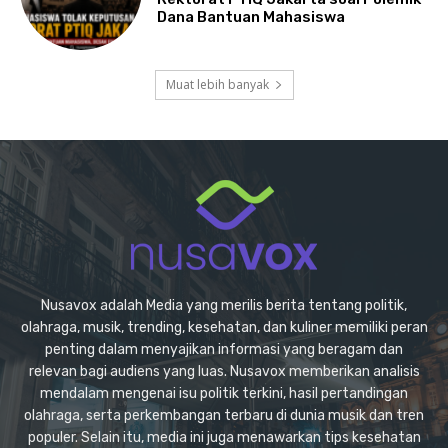
Dana Bantuan Mahasiswa
Muat lebih banyak
Nusavox adalah Media yang merilis berita tentang politik,
olahraga, musik, trending, kesehatan, dan kuliner memiliki peran
penting dalam menyajikan informasi yang beragam dan
relevan bagi audiens yang luas. Nusavox memberikan analisis
mendalam mengenai isu politik terkini, hasil pertandingan
olahraga, serta perkembangan terbaru di dunia musik dan tren
populer. Selain itu, media ini juga menawarkan tips kesehatan