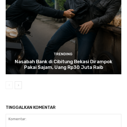
TRENDING
Nasabah Bank di Cibitung Bekasi Dirampok
Pakai Sajam, Uang Rp30 Juta Raib
TINGGALKAN KOMENTAR