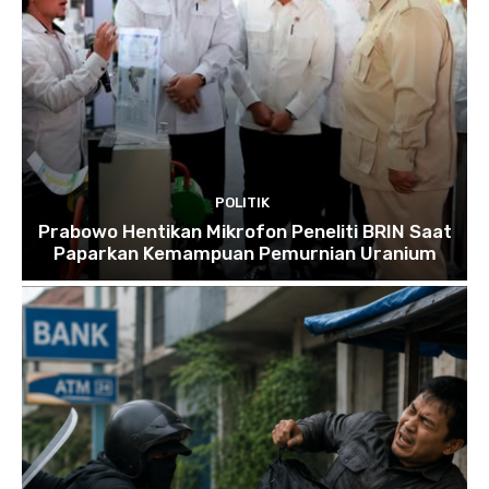
POLITIK
Prabowo Hentikan Mikrofon Peneliti BRIN Saat
Paparkan Kemampuan Pemurnian Uranium