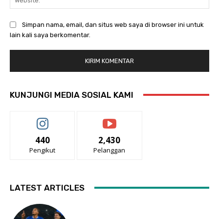
Simpan nama, email, dan situs web saya di browser ini untuk
lain kali saya berkomentar.
KUNJUNGI MEDIA SOSIAL KAMI
440
2,430
Pengikut
Pelanggan
LATEST ARTICLES