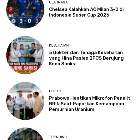
OLAHRAGA
Chelsea Kalahkan AC Milan 3-0 di
Indonesia Super Cup 2026
KESEHATAN
5 Dokter dan Tenaga Kesehatan
yang Hina Pasien BPJS Berujung
Kena Sanksi
POLITIK
Prabowo Hentikan Mikrofon Peneliti
BRIN Saat Paparkan Kemampuan
Pemurnian Uranium
TRENDING