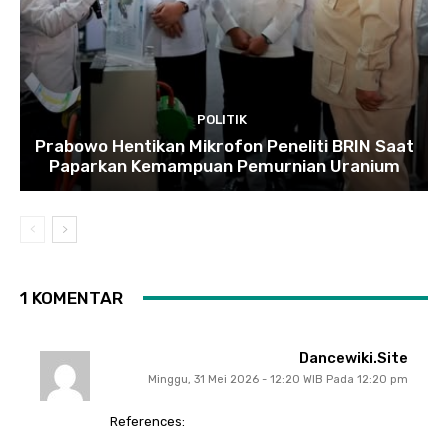
POLITIK
Prabowo Hentikan Mikrofon Peneliti BRIN Saat
Paparkan Kemampuan Pemurnian Uranium
1 KOMENTAR
Dancewiki.site
Minggu, 31 Mei 2026 - 12:20 WIB Pada 12:20 pm
References: