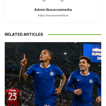
Admin Nusavoxmedia
https://nusavoxmedia.id
RELATED ARTICLES