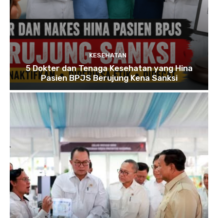
KESEHATAN
5 Dokter dan Tenaga Kesehatan yang Hina
Pasien BPJS Berujung Kena Sanksi