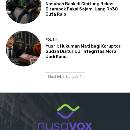
Nasabah Bank di Cibitung Bekasi
Dirampok Pakai Sajam, Uang Rp30
Juta Raib
POLITIK
Yusril: Hukuman Mati bagi Koruptor
Sudah Diatur UU, Integritas Moral
Jadi Kunci
Muat lebih banyak