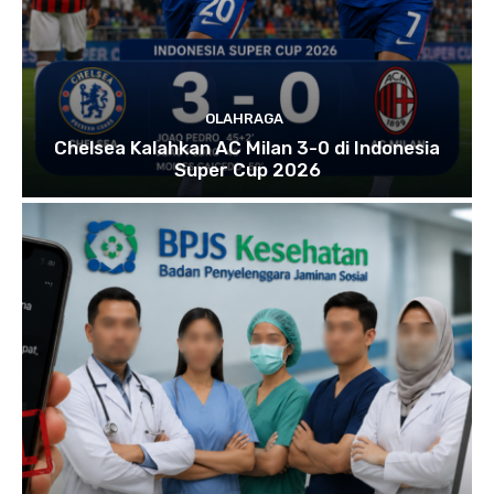
OLAHRAGA
Chelsea Kalahkan AC Milan 3-0 di Indonesia
Super Cup 2026