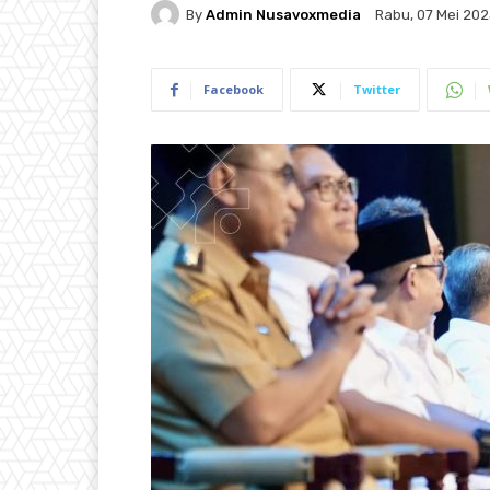
By
Admin Nusavoxmedia
Rabu, 07 Mei 202
Facebook
Twitter