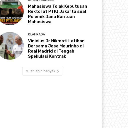
Mahasiswa Tolak Keputusan
Rektorat PTIQ Jakarta soal
Polemik Dana Bantuan
Mahasiswa
OLAHRAGA
Vinicius Jr Nikmati Latihan
Bersama Jose Mourinho di
Real Madrid di Tengah
Spekulasi Kontrak
Muat lebih banyak