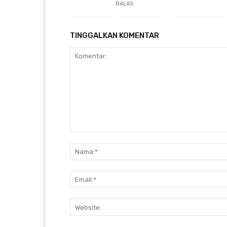
BALAS
TINGGALKAN KOMENTAR
Komentar: