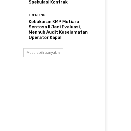
Spekulasi Kontrak
TRENDING
Kebakaran KMP Mutiara
Sentosa II Jadi Evaluasi,
Menhub Audit Keselamatan
Operator Kapal
Muat lebih banyak